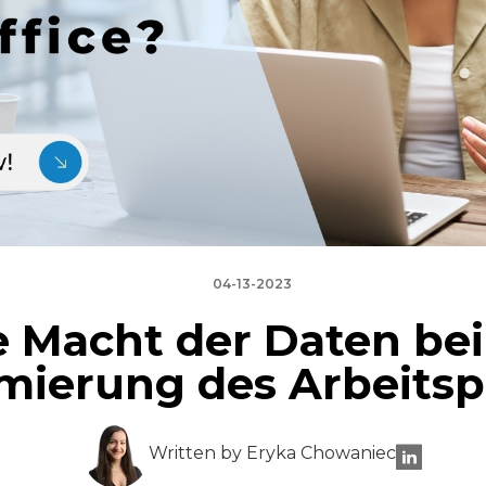
04-13-2023
e Macht der Daten bei
mierung des Arbeitsp
Written by Eryka Chowaniec