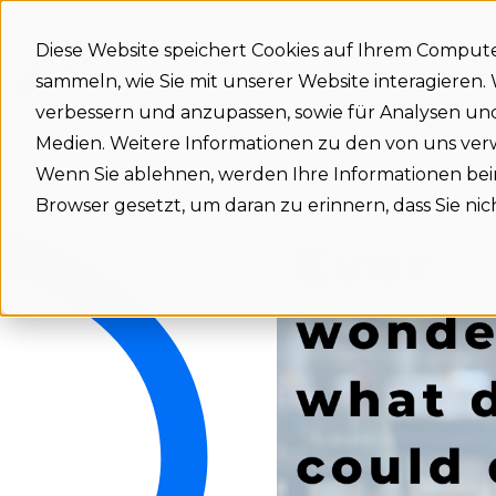
Diese Website speichert Cookies auf Ihrem Comput
Funktionen
Integrationen
Vor
sammeln, wie Sie mit unserer Website interagieren
verbessern und anzupassen, sowie für Analysen u
Medien. Weitere Informationen zu den von uns ve
Wenn Sie ablehnen, werden Ihre Informationen beim 
Browser gesetzt, um daran zu erinnern, dass Sie n