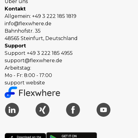
Über uns
Kontakt
Allgemein:
+49 3 222 185 1819
info@flexwhere.de
Bahnhofstr. 35
48565 Steinfurt, Deutschland
Support
Support
+49 3 222 185 4955
support@flexwhere.de
Arbeitstag:
Mo - Fr: 8:00 - 17:00
support website