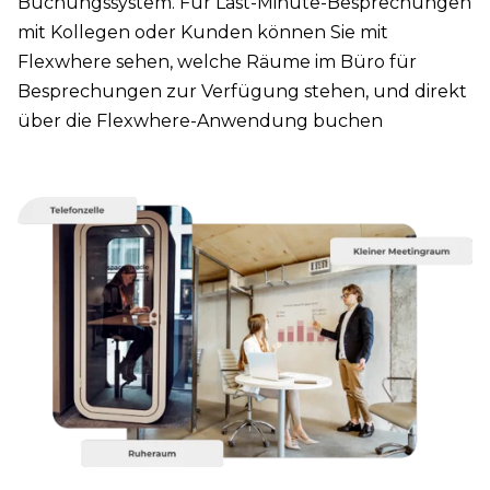
Buchungssystem. Für Last-Minute-Besprechungen
mit Kollegen oder Kunden können Sie mit
Flexwhere sehen, welche Räume im Büro für
Besprechungen zur Verfügung stehen, und direkt
über die Flexwhere-Anwendung buchen