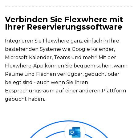
Verbinden Sie Flexwhere mit
Ihrer Reservierungssoftware
Integrieren Sie Flexwhere ganz einfach in Ihre
bestehenden Systeme wie Google Kalender,
Microsoft Kalender, Teams und mehr! Mit der
Flexwhere-App können Sie bequem sehen, wann
Räume und Flächen verfügbar, gebucht oder
belegt sind - auch wenn Sie Ihren
Besprechungsraum auf einer anderen Plattform
gebucht haben.