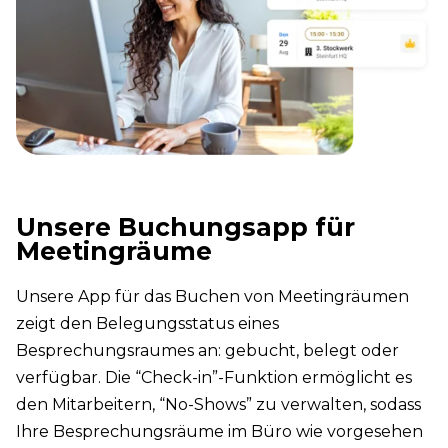
Unsere Buchungsapp für
Meetingräume
Unsere App für das Buchen von Meetingräumen
zeigt den Belegungsstatus eines
Besprechungsraumes an: gebucht, belegt oder
verfügbar. Die “Check-in”-Funktion ermöglicht es
den Mitarbeitern, “No-Shows” zu verwalten, sodass
Ihre Besprechungsräume im Büro wie vorgesehen