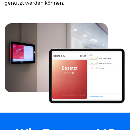
genutzt werden können.