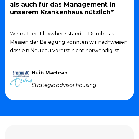
als auch für das Management in
unserem Krankenhaus nützlich”
Wir nutzen Flexwhere ständig. Durch das
Messen der Belegung konnten wir nachweisen,
dass ein Neubau vorerst nicht notwendig ist.
Huib Maclean
Strategic advisor housing