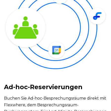
Ad-hoc-Reservierungen
Buchen Sie Ad-hoc-Besprechungsräume direkt mit
Flexwhere, dem Besprechungsraum-