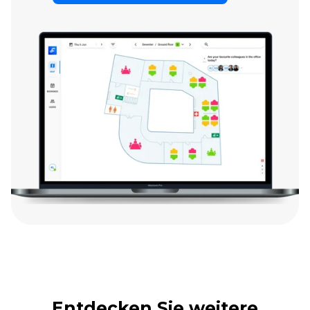
Entdecken Sie weitere