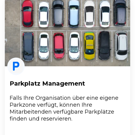
Management
Parkplatz Management
Falls Ihre Organisation über eine eigene
Parkzone verfügt, können Ihre
Mitarbeitenden verfügbare Parkplätze
finden und reservieren.