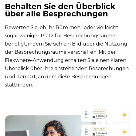
Behalten Sie den Überblick
über alle Besprechungen
Bewerten Sie, ob Ihr Büro mehr oder vielleicht
sogar weniger Platz für Besprechungsräume
benötigt, indem Sie sich ein Bild über die Nutzung
der Besprechungsräume verschaffen. Mit der
Flexwhere-Anwendung erhalten Sie einen klaren
Überblick über Ihre anstehenden Besprechungen
und den Ort, an dem diese Besprechungen
stattfinden.