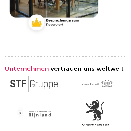
Unternehmen
vertrauen uns weltweit