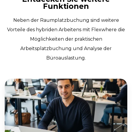
Funktionen
Neben der Raumplatzbuchung sind weitere
Vorteile des hybriden Arbeitens mit Flexwhere die
Möglichkeiten der praktischen
Arbeitsplatzbuchung und Analyse der
Büroauslastung.
Arbeitsplatz-
Buchungssystem