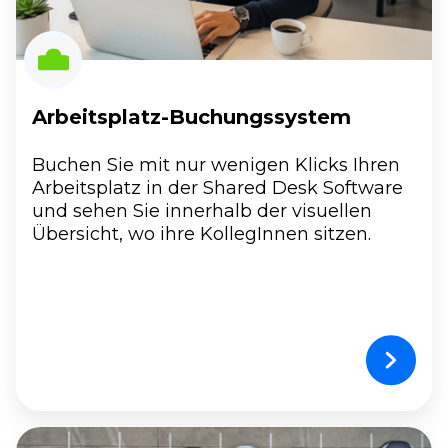
Arbeitsplatz-Buchungssystem
Buchen Sie mit nur wenigen Klicks Ihren
Arbeitsplatz in der Shared Desk Software
und sehen Sie innerhalb der visuellen
Übersicht, wo ihre KollegInnen sitzen.
Parkplatz