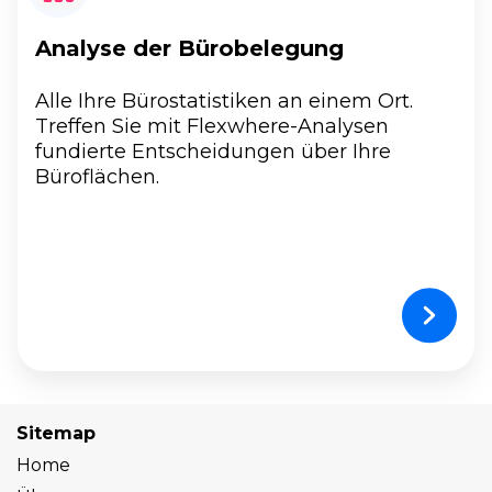
Analyse der Bürobelegung
Alle Ihre Bürostatistiken an einem Ort.
Treffen Sie mit Flexwhere-Analysen
fundierte Entscheidungen über Ihre
Büroflächen.
Sitemap
Home