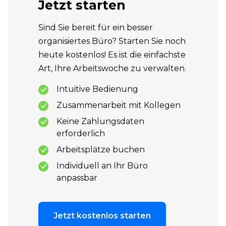
Jetzt starten
Sind Sie bereit für ein besser
organisiertes Büro? Starten Sie noch
heute kostenlos! Es ist die einfachste
Art, Ihre Arbeitswoche zu verwalten.
Intuitive Bedienung
Zusammenarbeit mit Kollegen
Keine Zahlungsdaten
erforderlich
Arbeitsplätze buchen
Individuell an Ihr Büro
anpassbar
Jetzt kostenlos starten