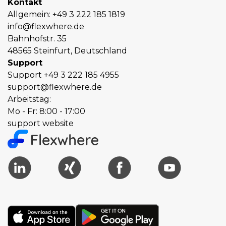
Kontakt
Allgemein:
+49 3 222 185 1819
info@flexwhere.de
Bahnhofstr. 35
48565 Steinfurt, Deutschland
Support
Support
+49 3 222 185 4955
support@flexwhere.de
Arbeitstag:
Mo - Fr: 8:00 - 17:00
support website