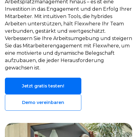
Arbeitsplatzmanagement hinaus – es ist eine
Investition in das Engagement und den Erfolg Ihrer
Mitarbeiter. Mit intuitiven Tools, die hybrides
Arbeiten unterstützen, hält Flexwhere Ihr Team
verbunden, gestärkt und wertgeschätzt.
Verbessern Sie Ihre Arbeitsumgebung und steigern
Sie das Mitarbeiterengagement mit Flexwhere, um
eine motivierte und dynamische Belegschaft
aufzubauen, die jeder Herausforderung
gewachsen ist.
Jetzt gratis testen!
Demo vereinbaren