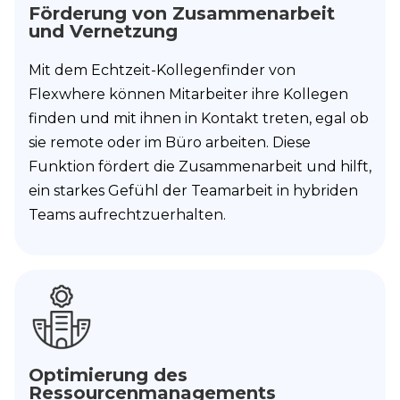
Förderung von Zusammenarbeit
und Vernetzung
Mit dem Echtzeit-Kollegenfinder von
Flexwhere können Mitarbeiter ihre Kollegen
finden und mit ihnen in Kontakt treten, egal ob
sie remote oder im Büro arbeiten. Diese
Funktion fördert die Zusammenarbeit und hilft,
ein starkes Gefühl der Teamarbeit in hybriden
Teams aufrechtzuerhalten.
Optimierung des
Ressourcenmanagements