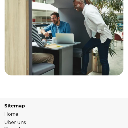
Sitemap
Home
Über uns