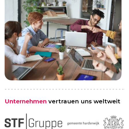
Unternehmen
vertrauen uns weltweit