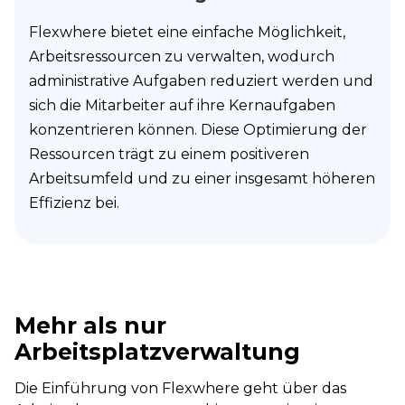
Flexwhere bietet eine einfache Möglichkeit,
Arbeitsressourcen zu verwalten, wodurch
administrative Aufgaben reduziert werden und
sich die Mitarbeiter auf ihre Kernaufgaben
konzentrieren können. Diese Optimierung der
Ressourcen trägt zu einem positiveren
Arbeitsumfeld und zu einer insgesamt höheren
Effizienz bei.
Mehr als nur
Arbeitsplatzverwaltung
Die Einführung von Flexwhere geht über das