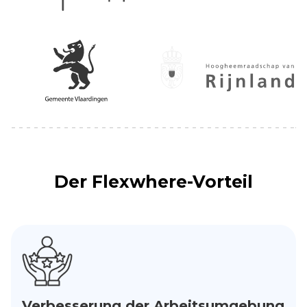
Der Flexwhere-Vorteil
Verbesserung der Arbeitsumgebung