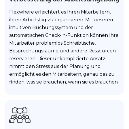
Flexwhere erleichtert es Ihren Mitarbeitern,
ihren Arbeitstag zu organisieren. Mit unserem
intuitiven Buchungssystem und der
automatischen Check-in-Funktion können Ihre
Mitarbeiter problemlos Schreibtische,
Besprechungsräume und andere Ressourcen
reservieren. Dieser unkomplizierte Ansatz
nimmt den Stress aus der Planung und
ermöglicht es den Mitarbeitern, genau das zu
finden, was sie brauchen, wann sie es brauchen.