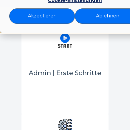
Cookie-Einstellungen
Akzeptieren
Ablehnen
Admin | Erste Schritte