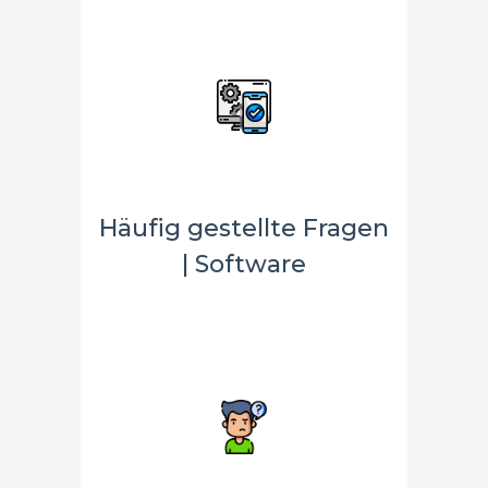
Häufig gestellte Fragen
| Software