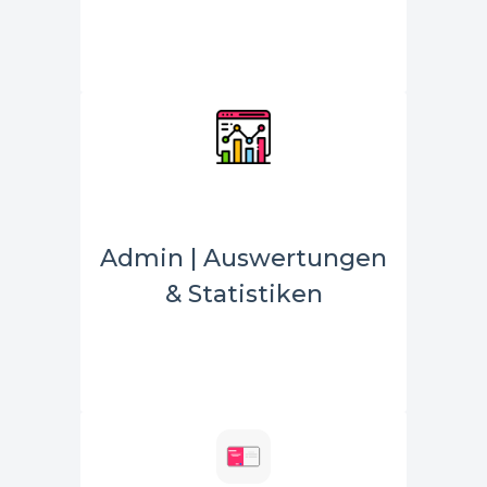
Admin | Auswertungen
& Statistiken