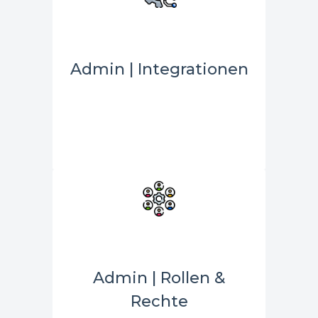
Admin | Integrationen
Admin | Rollen &
Rechte