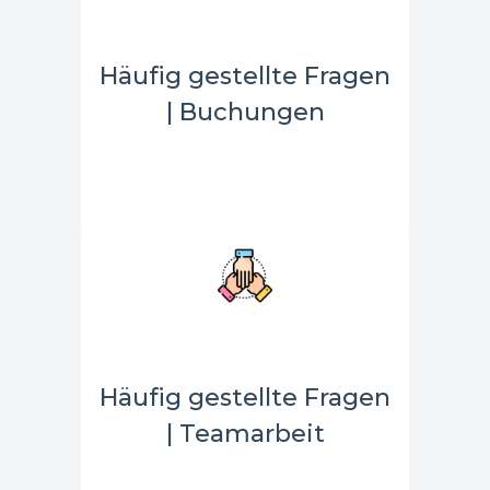
Häufig gestellte Fragen
| Buchungen
Häufig gestellte Fragen
| Teamarbeit