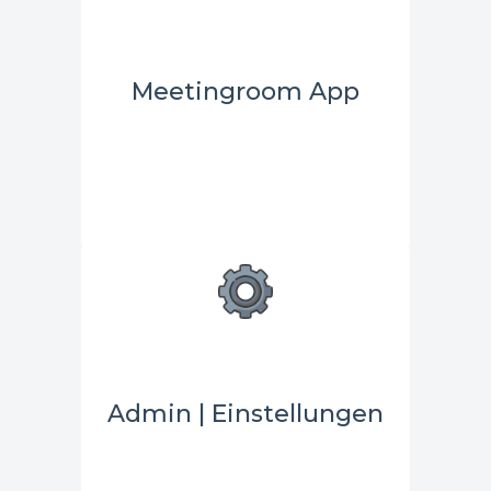
Meetingroom App
Admin | Einstellungen