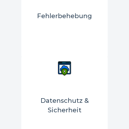
Fehlerbehebung
Datenschutz &
Sicherheit