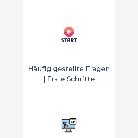
Häufig gestellte Fragen
| Erste Schritte