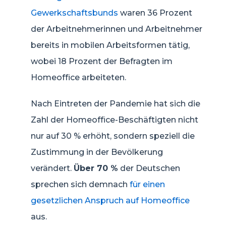
Gewerkschaftsbunds
waren 36 Prozent
der Arbeitnehmerinnen und Arbeitnehmer
bereits in mobilen Arbeitsformen tätig,
wobei 18 Prozent der Befragten im
Homeoffice arbeiteten.
Nach Eintreten der Pandemie hat sich die
Zahl der Homeoffice-Beschäftigten nicht
nur auf 30 % erhöht, sondern speziell die
Zustimmung in der Bevölkerung
verändert.
Über 70 %
der Deutschen
sprechen sich demnach
für einen
gesetzlichen Anspruch auf Homeoffice
aus.