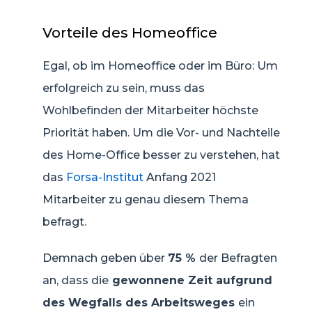
Vorteile des Homeoffice
Egal, ob im Homeoffice oder im Büro: Um
erfolgreich zu sein, muss das
Wohlbefinden der Mitarbeiter höchste
Priorität haben. Um die Vor- und Nachteile
des Home-Office besser zu verstehen, hat
das
Forsa-Institut
Anfang 2021
Mitarbeiter zu genau diesem Thema
befragt.
Demnach geben über
75 %
der Befragten
an, dass die
gewonnene Zeit aufgrund
des Wegfalls des Arbeitsweges
ein