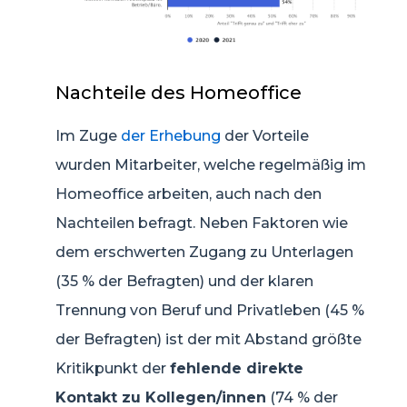
Nachteile des Homeoffice
Im Zuge
der Erhebung
der Vorteile
wurden Mitarbeiter, welche regelmäßig im
Homeoffice arbeiten, auch nach den
Nachteilen befragt. Neben Faktoren wie
dem erschwerten Zugang zu Unterlagen
(35 % der Befragten) und der klaren
Trennung von Beruf und Privatleben (45 %
der Befragten) ist der mit Abstand größte
Kritikpunkt der
fehlende direkte
Kontakt zu Kollegen/innen
(74 % der