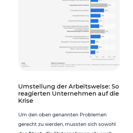
Umstellung der Arbeitsweise: So
reagierten Unternehmen auf die
Krise
Um den oben genannten Problemen
gerecht zu werden, mussten sich sowohl