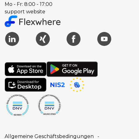
Mo - Fr: 8:00 - 17:00
support website
Allgemeine Geschäftsbedingungen