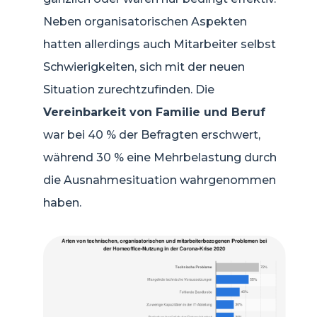
Neben organisatorischen Aspekten
hatten allerdings auch Mitarbeiter selbst
Schwierigkeiten, sich mit der neuen
Situation zurechtzufinden. Die
Vereinbarkeit von Familie und Beruf
war bei 40 % der Befragten erschwert,
während 30 % eine Mehrbelastung durch
die Ausnahmesituation wahrgenommen
haben.