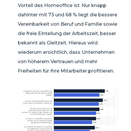
Vorteil des Homeoffice ist. Nur knapp
dahinter mit 73 und 68 % liegt die bessere
Vereinbarkeit von Beruf und Familie sowie
die freie Einteilung der Arbeitszeit, besser
bekannt als Gleitzeit. Hieraus wird
wiederum ersichtlich, dass Unternehmen
von höherem Vertrauen und mehr
Freiheiten für Ihre Mitarbeiter profitieren.