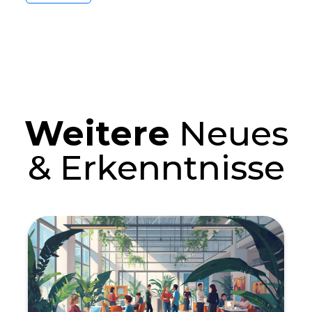
Weitere
Neues
& Erkenntnisse