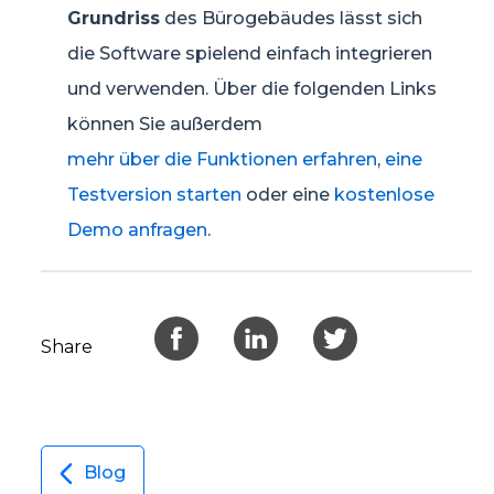
Grundriss
des Bürogebäudes lässt sich
die Software spielend einfach integrieren
und verwenden. Über die folgenden Links
können Sie außerdem
mehr über die Funktionen erfahren
,
eine
Testversion starten
oder eine
kostenlose
Demo anfragen
.
Share
Blog