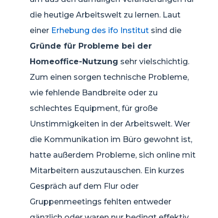
die heutige Arbeitswelt zu lernen. Laut
einer
Erhebung des ifo Institut
sind die
Gründe für Probleme bei der
Homeoffice-Nutzung
sehr vielschichtig.
Zum einen sorgen technische Probleme,
wie fehlende Bandbreite oder zu
schlechtes Equipment, für große
Unstimmigkeiten in der Arbeitswelt. Wer
die Kommunikation im Büro gewohnt ist,
hatte außerdem Probleme, sich online mit
Mitarbeitern auszutauschen. Ein kurzes
Gespräch auf dem Flur oder
Gruppenmeetings fehlten entweder
gänzlich oder waren nur bedingt effektiv.