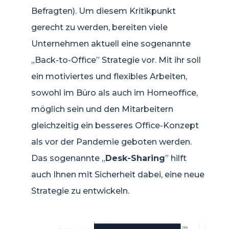
Befragten). Um diesem Kritikpunkt
gerecht zu werden, bereiten viele
Unternehmen aktuell eine sogenannte
„Back-to-Office” Strategie vor. Mit ihr soll
ein motiviertes und flexibles Arbeiten,
sowohl im Büro als auch im Homeoffice,
möglich sein und den Mitarbeitern
gleichzeitig ein besseres Office-Konzept
als vor der Pandemie geboten werden.
Das sogenannte „
Desk-Sharing
” hilft
auch Ihnen mit Sicherheit dabei, eine neue
Strategie zu entwickeln.