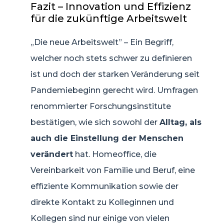
Fazit – Innovation und Effizienz
für die zukünftige Arbeitswelt
„Die neue Arbeitswelt” – Ein Begriff,
welcher noch stets schwer zu definieren
ist und doch der starken Veränderung seit
Pandemiebeginn gerecht wird. Umfragen
renommierter Forschungsinstitute
bestätigen, wie sich sowohl der
Alltag, als
auch die Einstellung der Menschen
verändert
hat. Homeoffice, die
Vereinbarkeit von Familie und Beruf, eine
effiziente Kommunikation sowie der
direkte Kontakt zu Kolleginnen und
Kollegen sind nur einige von vielen