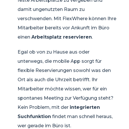
feste Arbeitsplätze zu vergeben und
damit ungenutzten Raum zu
verschwenden. Mit FlexWhere können Ihre
Mitarbeiter bereits vor Ankunft im Büro
einen
Arbeitsplatz reservieren
.
Egal ob von zu Hause aus oder
unterwegs, die mobile App sorgt für
flexible Reservierungen sowohl was den
Ort als auch die Uhrzeit betrifft. Ihr
Mitarbeiter möchte wissen, wer für ein
spontanes Meeting zur Verfügung steht?
Kein Problem, mit der
integrierten
Suchfunktion
findet man schnell heraus,
wer gerade im Büro ist.