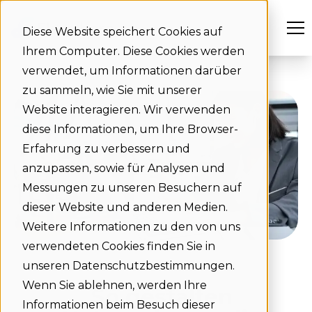
Diese Website speichert Cookies auf
Ihrem Computer. Diese Cookies werden
verwendet, um Informationen darüber
zu sammeln, wie Sie mit unserer
Website interagieren. Wir verwenden
diese Informationen, um Ihre Browser-
Erfahrung zu verbessern und
anzupassen, sowie für Analysen und
Messungen zu unseren Besuchern auf
dieser Website und anderen Medien.
Weitere Informationen zu den von uns
verwendeten Cookies finden Sie in
02-03-2023
unseren Datenschutzbestimmungen.
Wenn Sie ablehnen, werden Ihre
So gestalten
Informationen beim Besuch dieser