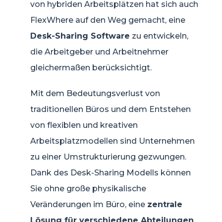
von hybriden Arbeitsplätzen hat sich auch
FlexWhere auf den Weg gemacht, eine
Desk-Sharing Software
zu entwickeln,
die Arbeitgeber und Arbeitnehmer
gleichermaßen berücksichtigt.
Mit dem Bedeutungsverlust von
traditionellen Büros und dem Entstehen
von flexiblen und kreativen
Arbeitsplatzmodellen sind Unternehmen
zu einer Umstrukturierung gezwungen.
Dank des Desk-Sharing Modells können
Sie ohne große physikalische
Veränderungen im Büro, eine
zentrale
Lösung für verschiedene Abteilungen