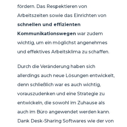
fördern. Das Respektieren von
Arbeitszeiten sowie das Einrichten von
schnellen und effizienten
Kommunikationswegen
war zudem
wichtig, um ein möglichst angenehmes
und effektives Arbeitsklima zu schaffen.
Durch die Veränderung haben sich
allerdings auch neue Lösungen entwickelt,
denn schließlich war es auch wichtig,
vorauszudenken und eine Strategie zu
entwickeln, die sowohl im Zuhause als
auch im Büro angewendet werden kann.
Dank Desk-Sharing Softwares wie der von