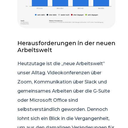
Herausforderungen in der neuen
Arbeitswelt
Heutzutage ist die „neue Arbeitswelt”
unser Alltag. Videokonferenzen über
Zoom, Kommunikation über Slack und
gemeinsames Arbeiten über die G-Suite
oder Microsoft Office sind
selbstverständlich geworden. Dennoch
lohnt sich ein Blick in die Vergangenheit,
um aus den damaligen Veränderungen für