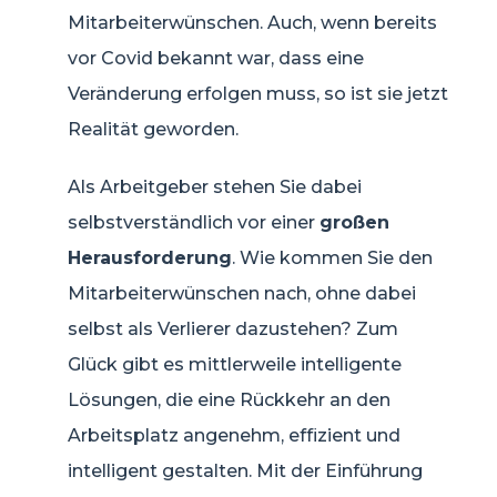
Mitarbeiterwünschen. Auch, wenn bereits
vor Covid bekannt war, dass eine
Veränderung erfolgen muss, so ist sie jetzt
Realität geworden.
Als Arbeitgeber stehen Sie dabei
selbstverständlich vor einer
großen
Herausforderung
. Wie kommen Sie den
Mitarbeiterwünschen nach, ohne dabei
selbst als Verlierer dazustehen? Zum
Glück gibt es mittlerweile intelligente
Lösungen, die eine Rückkehr an den
Arbeitsplatz angenehm, effizient und
intelligent gestalten. Mit der Einführung