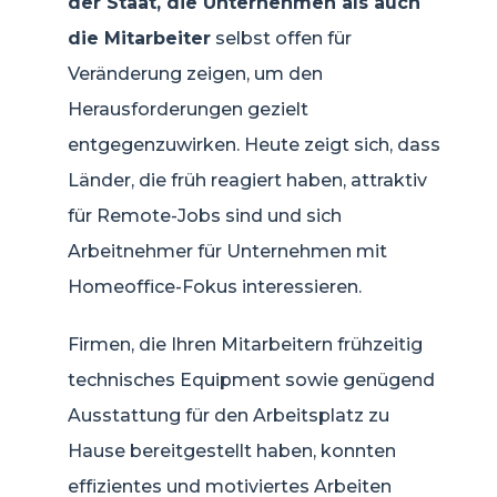
der Staat, die Unternehmen als auch
die Mitarbeiter
selbst offen für
Veränderung zeigen, um den
Herausforderungen gezielt
entgegenzuwirken. Heute zeigt sich, dass
Länder, die früh reagiert haben, attraktiv
für Remote-Jobs sind und sich
Arbeitnehmer für Unternehmen mit
Homeoffice-Fokus interessieren.
Firmen, die Ihren Mitarbeitern frühzeitig
technisches Equipment sowie genügend
Ausstattung für den Arbeitsplatz zu
Hause bereitgestellt haben, konnten
effizientes und motiviertes Arbeiten