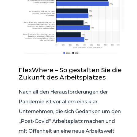
FlexWhere – So gestalten Sie die
Zukunft des Arbeitsplatzes
Nach all den Herausforderungen der
Pandemie ist vor allem eins klar.
Unternehmen, die sich Gedanken um den
„Post-Covid” Arbeitsplatz machen und
mit Offenheit an eine neue Arbeitswelt