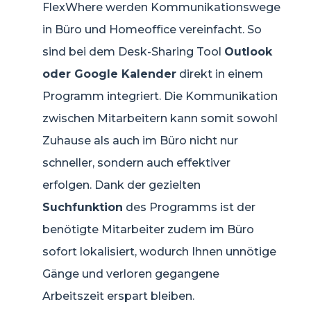
FlexWhere werden Kommunikationswege
in Büro und Homeoffice vereinfacht. So
sind bei dem Desk-Sharing Tool
Outlook
oder Google Kalender
direkt in einem
Programm integriert. Die Kommunikation
zwischen Mitarbeitern kann somit sowohl
Zuhause als auch im Büro nicht nur
schneller, sondern auch effektiver
erfolgen. Dank der gezielten
Suchfunktion
des Programms ist der
benötigte Mitarbeiter zudem im Büro
sofort lokalisiert, wodurch Ihnen unnötige
Gänge und verloren gegangene
Arbeitszeit erspart bleiben.