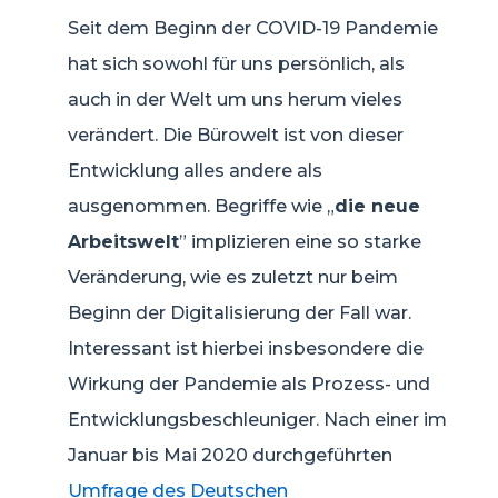
Seit dem Beginn der COVID-19 Pandemie
hat sich sowohl für uns persönlich, als
auch in der Welt um uns herum vieles
verändert. Die Bürowelt ist von dieser
Entwicklung alles andere als
ausgenommen. Begriffe wie „
die neue
Arbeitswelt
” implizieren eine so starke
Veränderung, wie es zuletzt nur beim
Beginn der Digitalisierung der Fall war.
Interessant ist hierbei insbesondere die
Wirkung der Pandemie als Prozess- und
Entwicklungsbeschleuniger. Nach einer im
Januar bis Mai 2020 durchgeführten
Umfrage des Deutschen