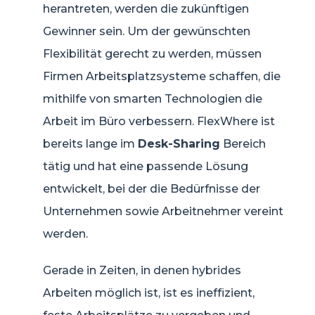
herantreten, werden die zukünftigen
Gewinner sein. Um der gewünschten
Flexibilität gerecht zu werden, müssen
Firmen Arbeitsplatzsysteme schaffen, die
mithilfe von smarten Technologien die
Arbeit im Büro verbessern. FlexWhere ist
bereits lange im
Desk-Sharing
Bereich
tätig und hat eine passende Lösung
entwickelt, bei der die Bedürfnisse der
Unternehmen sowie Arbeitnehmer vereint
werden.
Gerade in Zeiten, in denen hybrides
Arbeiten möglich ist, ist es ineffizient,