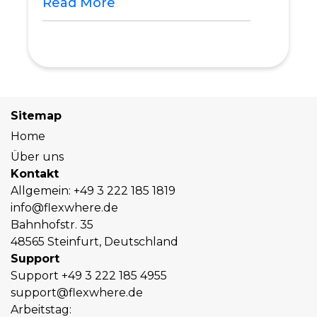
Read More
Sitemap
Home
Über uns
Kontakt
Allgemein:
+49 3 222 185 1819
info@flexwhere.de
Bahnhofstr. 35
48565 Steinfurt, Deutschland
Support
Support
+49 3 222 185 4955
support@flexwhere.de
Arbeitstag: