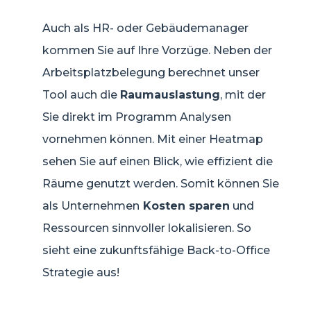
Auch als HR- oder Gebäudemanager
kommen Sie auf Ihre Vorzüge. Neben der
Arbeitsplatzbelegung berechnet unser
Tool auch die
Raumauslastung
, mit der
Sie direkt im Programm Analysen
vornehmen können. Mit einer Heatmap
sehen Sie auf einen Blick, wie effizient die
Räume genutzt werden. Somit können Sie
als Unternehmen
Kosten sparen
und
Ressourcen sinnvoller lokalisieren. So
sieht eine zukunftsfähige Back-to-Office
Strategie aus!