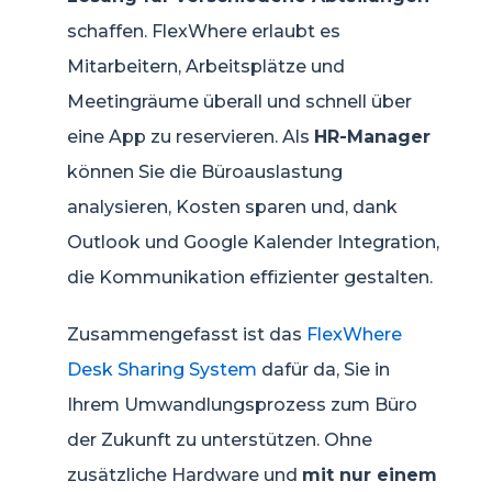
schaffen. FlexWhere erlaubt es
Mitarbeitern, Arbeitsplätze und
Meetingräume überall und schnell über
eine App zu reservieren. Als
HR-Manager
können Sie die Büroauslastung
analysieren, Kosten sparen und, dank
Outlook und Google Kalender Integration,
die Kommunikation effizienter gestalten.
Zusammengefasst ist das
FlexWhere
Desk Sharing System
dafür da, Sie in
Ihrem Umwandlungsprozess zum Büro
der Zukunft zu unterstützen. Ohne
zusätzliche Hardware und
mit nur einem