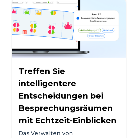
Treffen Sie
intelligentere
Entscheidungen bei
Besprechungsräumen
mit Echtzeit-Einblicken
Das Verwalten von