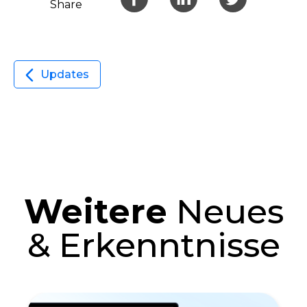
Share
Updates
Weitere
Neues
& Erkenntnisse