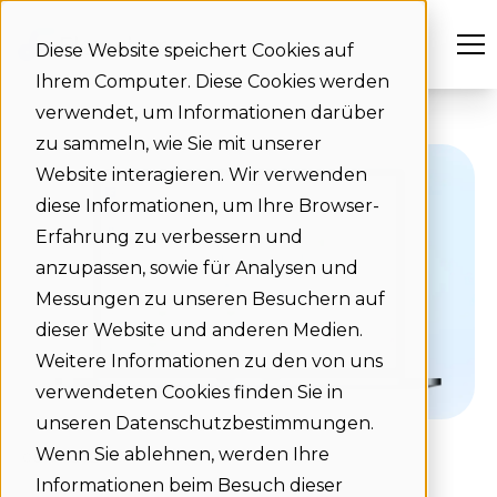
Diese Website speichert Cookies auf
Ihrem Computer. Diese Cookies werden
verwendet, um Informationen darüber
zu sammeln, wie Sie mit unserer
Website interagieren. Wir verwenden
diese Informationen, um Ihre Browser-
Erfahrung zu verbessern und
anzupassen, sowie für Analysen und
Messungen zu unseren Besuchern auf
dieser Website und anderen Medien.
Weitere Informationen zu den von uns
verwendeten Cookies finden Sie in
unseren Datenschutzbestimmungen.
Wenn Sie ablehnen, werden Ihre
08-07-2025
Informationen beim Besuch dieser