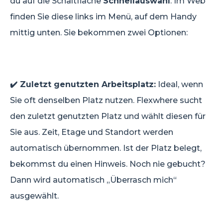
du auf die Schaltfläche
Schnellauswahl
. Im Web
finden Sie diese links im Menü, auf dem Handy
mittig unten. Sie bekommen zwei Optionen:
✔️ Zuletzt genutzten Arbeitsplatz:
Ideal, wenn
Sie oft denselben Platz nutzen. Flexwhere sucht
den zuletzt genutzten Platz und wählt diesen für
Sie aus. Zeit, Etage und Standort werden
automatisch übernommen. Ist der Platz belegt,
bekommst du einen Hinweis. Noch nie gebucht?
Dann wird automatisch „Überrasch mich“
ausgewählt.