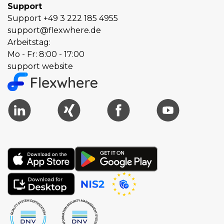
Support
Support
+49 3 222 185 4955
support@flexwhere.de
Arbeitstag:
Mo - Fr: 8:00 - 17:00
support website