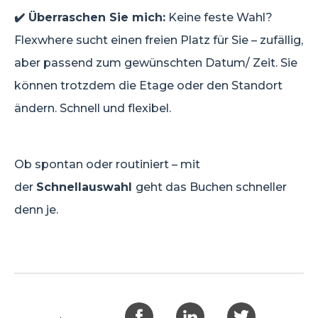
✔️ Überraschen Sie mich:
Keine feste Wahl?
Flexwhere sucht einen freien Platz für Sie – zufällig,
aber passend zum gewünschten Datum/ Zeit. Sie
können trotzdem die Etage oder den Standort
ändern. Schnell und flexibel.
Ob spontan oder routiniert – mit
der
Schnellauswahl
geht das Buchen schneller
denn je.