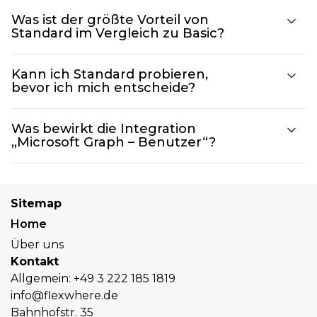
Was ist der größte Vorteil von
Standard im Vergleich zu Basic?
Kann ich Standard probieren,
bevor ich mich entscheide?
Was bewirkt die Integration
„Microsoft Graph – Benutzer“?
Sitemap
Home
Über uns
Kontakt
Allgemein:
+49 3 222 185 1819
info@flexwhere.de
Bahnhofstr. 35