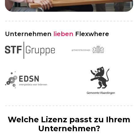
Unternehmen
lieben
Flexwhere
Welche Lizenz passt zu Ihrem
Unternehmen?