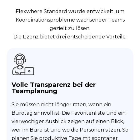
Flexwhere Standard wurde entwickelt, um
Koordinationsprobleme wachsender Teams
gezielt zu lösen.
Die Lizenz bietet drei entscheidende Vorteile:
Volle Transparenz bei der
Teamplanung
Sie müssen nicht länger raten, wann ein
Bürotag sinnvoll ist. Die Favoritenliste und ein
vierwöchiger Ausblick zeigen auf einen Blick,
wer im Büro ist und wo die Personen sitzen. So
planen Sie produktive Tage mit spontaner