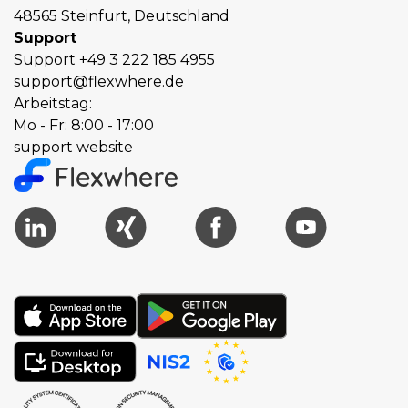
48565 Steinfurt, Deutschland
Support
Support
+49 3 222 185 4955
support@flexwhere.de
Arbeitstag:
Mo - Fr: 8:00 - 17:00
support website