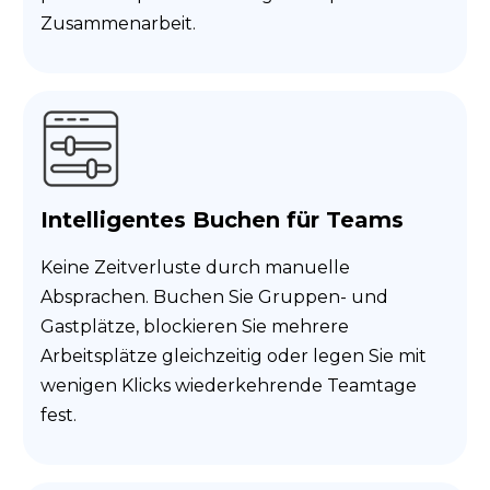
Zusammenarbeit.
Intelligentes Buchen für Teams
Keine Zeitverluste durch manuelle
Absprachen. Buchen Sie Gruppen- und
Gastplätze, blockieren Sie mehrere
Arbeitsplätze gleichzeitig oder legen Sie mit
wenigen Klicks wiederkehrende Teamtage
fest.