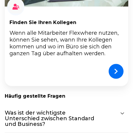
Finden Sie Ihren Kollegen
Wenn alle Mitarbeiter Flexwhere nutzen,
können Sie sehen, wann Ihre Kollegen
kommen und wo im Büro sie sich den
ganzen Tag über aufhalten werden.
Häufig gestellte Fragen
Was ist der wichtigste
Unterschied zwischen Standard
und Business?