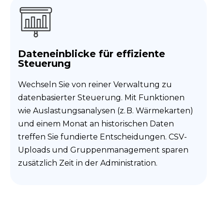
Dateneinblicke für effiziente
Steuerung
Wechseln Sie von reiner Verwaltung zu
datenbasierter Steuerung. Mit Funktionen
wie Auslastungsanalysen (z. B. Wärmekarten)
und einem Monat an historischen Daten
treffen Sie fundierte Entscheidungen. CSV-
Uploads und Gruppenmanagement sparen
zusätzlich Zeit in der Administration.