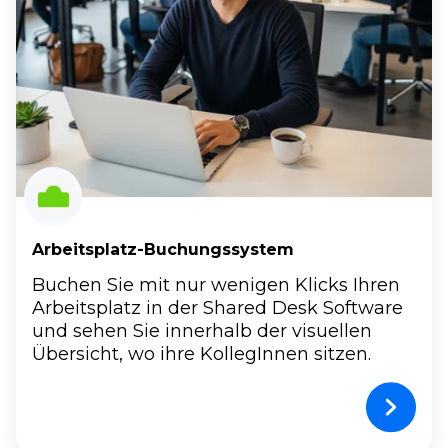
Arbeitsplatz-Buchungssystem
Buchen Sie mit nur wenigen Klicks Ihren
Arbeitsplatz in der Shared Desk Software
und sehen Sie innerhalb der visuellen
Übersicht, wo ihre KollegInnen sitzen.