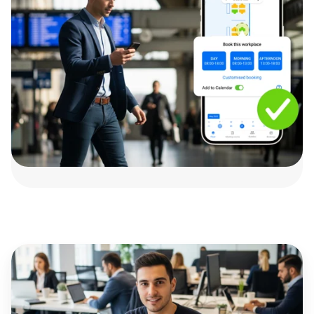
Arbeitsplatz-
Buchungssystem