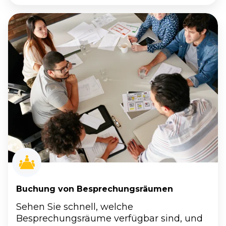
Buchung
von
Besprechungsräumen
Buchung von Besprechungsräumen
Sehen Sie schnell, welche
Besprechungsräume verfügbar sind, und