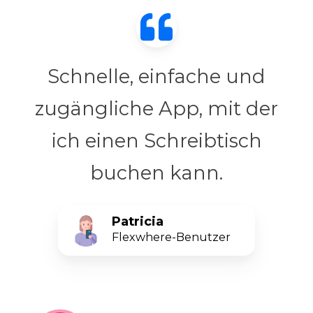
Schnelle, einfache und
zugängliche App, mit der
ich einen Schreibtisch
buchen kann.
Patricia
Flexwhere-Benutzer