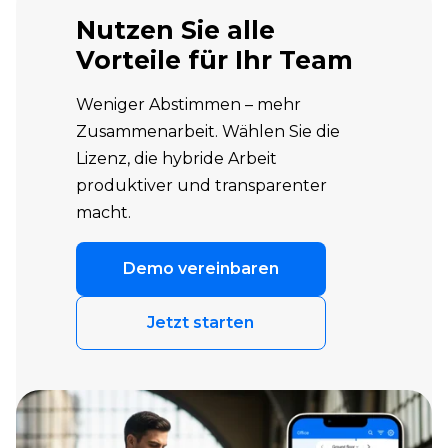
Nutzen Sie alle
Vorteile für Ihr Team
Weniger Abstimmen – mehr
Zusammenarbeit. Wählen Sie die
Lizenz, die hybride Arbeit
produktiver und transparenter
macht.
Demo vereinbaren
Jetzt starten