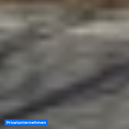
Privatunternehmen