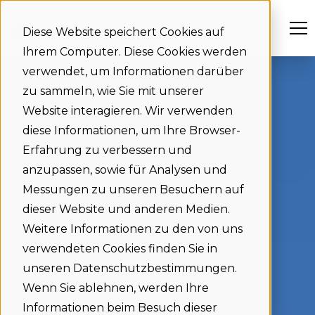
Diese Website speichert Cookies auf
Ihrem Computer. Diese Cookies werden
verwendet, um Informationen darüber
zu sammeln, wie Sie mit unserer
Website interagieren. Wir verwenden
diese Informationen, um Ihre Browser-
Erfahrung zu verbessern und
anzupassen, sowie für Analysen und
Messungen zu unseren Besuchern auf
dieser Website und anderen Medien.
Weitere Informationen zu den von uns
verwendeten Cookies finden Sie in
unseren Datenschutzbestimmungen.
Wenn Sie ablehnen, werden Ihre
Informationen beim Besuch dieser