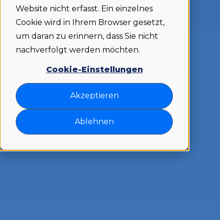
Website nicht erfasst. Ein einzelnes
Cookie wird in Ihrem Browser gesetzt,
um daran zu erinnern, dass Sie nicht
nachverfolgt werden möchten.
Cookie-Einstellungen
Akzeptieren
Ablehnen