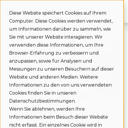
Diese Website speichert Cookies auf Ihrem
Computer. Diese Cookies werden verwendet,
um Informationen darüber zu sammeln, wie
Sie mit unserer Website interagieren. Wir
verwenden diese Informationen, um Ihre
Browser-Erfahrung zu verbessern und
anzupassen, sowie für Analysen und
Messungen zu unseren Besuchern auf dieser
Website und anderen Medien. Weitere
Informationen zu den von uns verwendeten
Cookies finden Sie in unseren
Datenschutzbestimmungen.
Wenn Sie ablehnen, werden Ihre
Informationen beim Besuch dieser Website
nicht erfasst. Ein einzelnes Cookie wird in