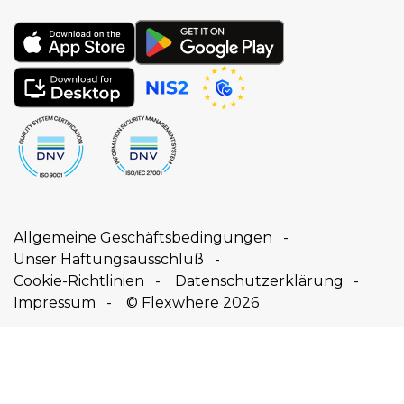
Allgemeine Geschäftsbedingungen
Unser Haftungsausschluß
Cookie-Richtlinien
Datenschutzerklärung
Impressum
© Flexwhere 2026