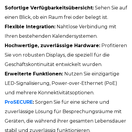
Sofortige Verfügbarkeitsübersicht:
Sehen Sie auf
einen Blick, ob ein Raum frei oder belegt ist.
Flexible Integration:
Nahtlose Verbindung mit
Ihren bestehenden Kalendersystemen.
Hochwertige, zuverlässige Hardware:
Profitieren
Sie von robusten Displays, die speziell für die
Geschäftskontinuität entwickelt wurden.
Erweiterte Funktionen:
Nutzen Sie einzigartige
LED-Signalisierung, Power-over-Ethernet (PoE)
und mehrere Konnektivitätsoptionen.
ProSECURE
:
Sorgen Sie für eine sichere und
zuverlässige Lösung für Besprechungsräume mit
Geräten, die während ihrer gesamten Lebensdauer
stabil und zuverlässig funktionieren.