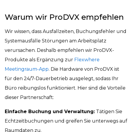
Warum wir ProDVX empfehlen
Wir wissen, dass Ausfallzeiten, Buchungsfehler und
Systemausfälle Störungen am Arbeitsplatz
verursachen. Deshalb empfehlen wir ProDVX-
Produkte als Ergänzung zur
Flexwhere
Meetingraum-App
. Die Hardware von ProDVX ist
für den 24/7-Dauerbetrieb ausgelegt, sodass Ihr
Büro reibungslos funktioniert. Hier sind die Vorteile
dieser Partnerschaft:
Einfache Buchung und Verwaltung:
Tätigen Sie
Echtzeitbuchungen und greifen Sie unterwegs auf
Raumdaten zu.