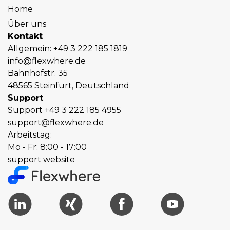
Home
Über uns
Kontakt
Allgemein:
+49 3 222 185 1819
info@flexwhere.de
Bahnhofstr. 35
48565 Steinfurt, Deutschland
Support
Support
+49 3 222 185 4955
support@flexwhere.de
Arbeitstag:
Mo - Fr: 8:00 - 17:00
support website