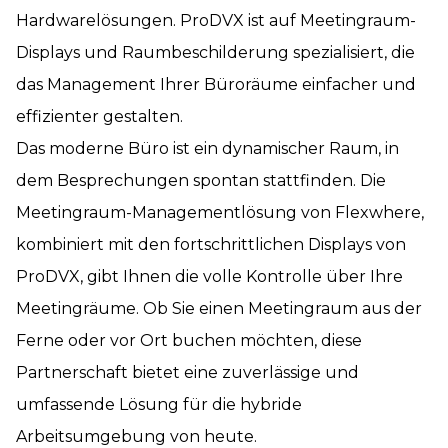
Hardwarelösungen. ProDVX ist auf Meetingraum-
Displays und Raumbeschilderung spezialisiert, die
das Management Ihrer Büroräume einfacher und
effizienter gestalten.
Das moderne Büro ist ein dynamischer Raum, in
dem Besprechungen spontan stattfinden. Die
Meetingraum-Managementlösung von Flexwhere,
kombiniert mit den fortschrittlichen Displays von
ProDVX, gibt Ihnen die volle Kontrolle über Ihre
Meetingräume. Ob Sie einen Meetingraum aus der
Ferne oder vor Ort buchen möchten, diese
Partnerschaft bietet eine zuverlässige und
umfassende Lösung für die hybride
Arbeitsumgebung von heute.