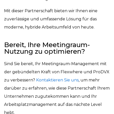
Mit dieser Partnerschaft bieten wir Ihnen eine
zuverlässige und umfassende Lösung für das
moderne, hybride Arbeitsumfeld von heute.
Bereit, Ihre Meetingraum-
Nutzung zu optimieren?
Sind Sie bereit, Ihr Meetingraum-Management mit
der gebündelten Kraft von Flexwhere und ProDVX
zu verbessern?
Kontaktieren Sie uns
, um mehr
darüber zu erfahren, wie diese Partnerschaft Ihrem
Unternehmen zugutekommen kann und Ihr
Arbeitsplatzmanagement auf das nächste Level
hebt.