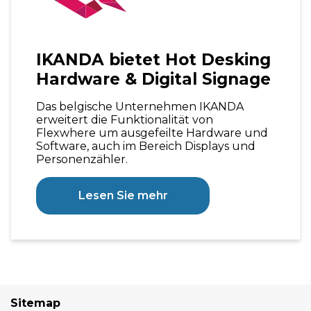
Digital
Signage
IKANDA bietet Hot Desking
Hardware & Digital Signage
Das belgische Unternehmen IKANDA
erweitert die Funktionalität von
Flexwhere um ausgefeilte Hardware und
Software, auch im Bereich Displays und
Personenzähler.
Lesen Sie mehr
Sitemap