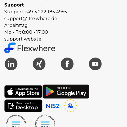
Support
Support
+49 3 222 185 4955
support@flexwhere.de
Arbeitstag:
Mo - Fr: 8:00 - 17:00
support website