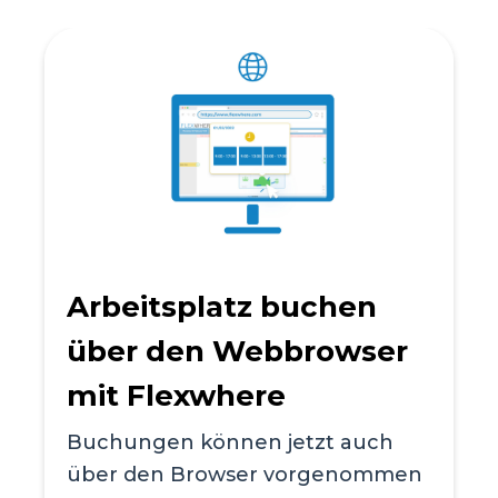
Arbeitsplatz buchen
über den Webbrowser
mit Flexwhere
Buchungen können jetzt auch
über den Browser vorgenommen