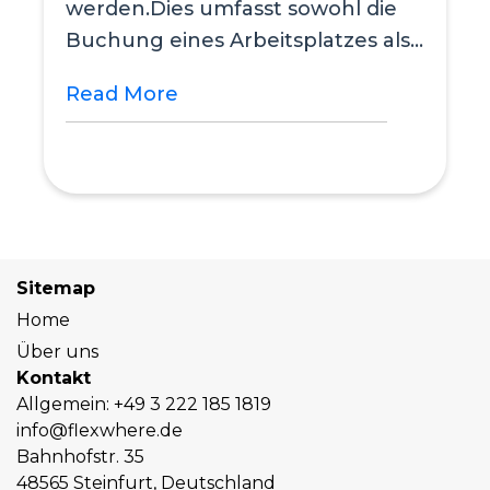
werden.Dies umfasst sowohl die
Buchung eines Arbeitsplatzes als
auch die Buchung eines...
Read More
Sitemap
Home
Über uns
Kontakt
Allgemein:
+49 3 222 185 1819
info@flexwhere.de
Bahnhofstr. 35
48565 Steinfurt, Deutschland