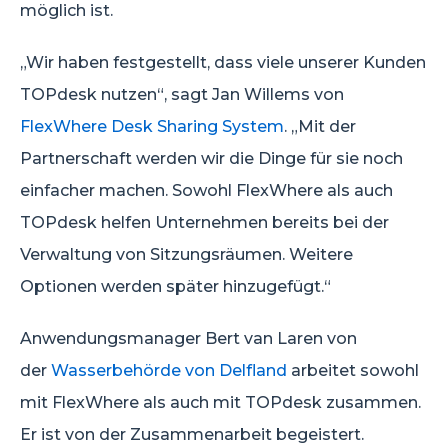
möglich ist.
„Wir haben festgestellt, dass viele unserer Kunden
TOPdesk nutzen“, sagt Jan Willems von
FlexWhere Desk Sharing System
. „Mit der
Partnerschaft werden wir die Dinge für sie noch
einfacher machen. Sowohl FlexWhere als auch
TOPdesk helfen Unternehmen bereits bei der
Verwaltung von Sitzungsräumen. Weitere
Optionen werden später hinzugefügt.“
Anwendungsmanager Bert van Laren von
der
Wasserbehörde von Delfland
arbeitet sowohl
mit FlexWhere als auch mit TOPdesk zusammen.
Er ist von der Zusammenarbeit begeistert.