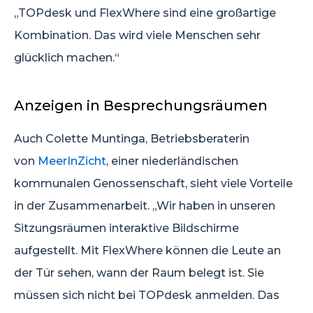
„TOPdesk und FlexWhere sind eine großartige
Kombination. Das wird viele Menschen sehr
glücklich machen.“
Anzeigen in Besprechungsräumen
Auch Colette Muntinga, Betriebsberaterin
von
MeerInZicht
, einer niederländischen
kommunalen Genossenschaft, sieht viele Vorteile
in der Zusammenarbeit. „Wir haben in unseren
Sitzungsräumen interaktive Bildschirme
aufgestellt. Mit FlexWhere können die Leute an
der Tür sehen, wann der Raum belegt ist. Sie
müssen sich nicht bei TOPdesk anmelden. Das