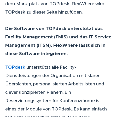
dem Marktplatz von TOPdesk. FlexWhere wird
TOPdesk zu dieser Seite hinzufügen.
Die Software von TOPdesk unterstützt das
Facility Management (FMIS) und das IT Service
Management (ITSM). FlexWhere lässt sich in
diese Software integrieren.
TOPdesk
unterstützt alle Facility-
Dienstleistungen der Organisation mit klaren
Übersichten, personalisierten Arbeitslisten und
clever konzipierten Planern. Ein
Reservierungssystem für Konferenzräume ist
eines der Module von TOPdesk. Es kann einfach