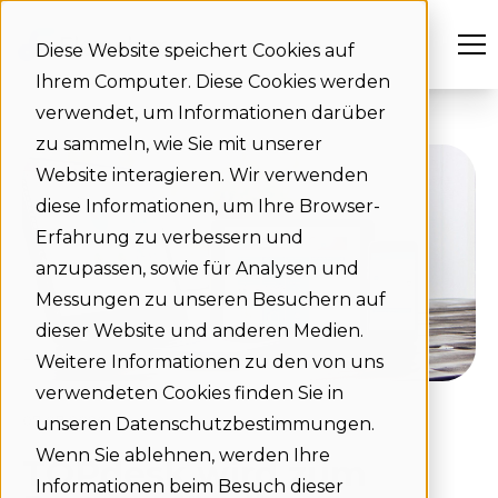
Diese Website speichert Cookies auf
Ihrem Computer. Diese Cookies werden
verwendet, um Informationen darüber
zu sammeln, wie Sie mit unserer
Website interagieren. Wir verwenden
diese Informationen, um Ihre Browser-
Erfahrung zu verbessern und
anzupassen, sowie für Analysen und
Messungen zu unseren Besuchern auf
dieser Website und anderen Medien.
Weitere Informationen zu den von uns
verwendeten Cookies finden Sie in
07-07-2020
unseren Datenschutzbestimmungen.
Wenn Sie ablehnen, werden Ihre
TOPdesk wird zum
Informationen beim Besuch dieser