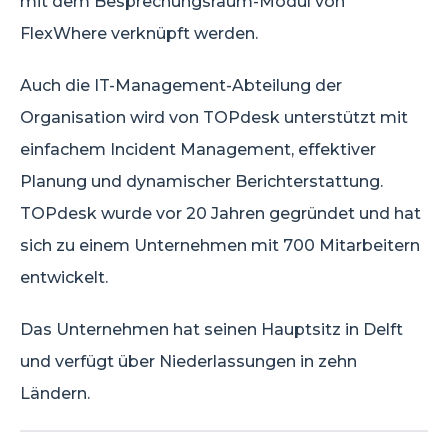
mit dem Besprechungsraum-Modul von
FlexWhere verknüpft werden.
Auch die IT-Management-Abteilung der
Organisation wird von TOPdesk unterstützt mit
einfachem Incident Management, effektiver
Planung und dynamischer Berichterstattung.
TOPdesk wurde vor 20 Jahren gegründet und hat
sich zu einem Unternehmen mit 700 Mitarbeitern
entwickelt.
Das Unternehmen hat seinen Hauptsitz in Delft
und verfügt über Niederlassungen in zehn
Ländern.