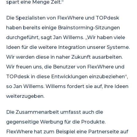
spart eine Menge Zeit.“
Die Spezialisten von FlexWhere und TOPdesk
haben bereits einige Brainstorming-Sitzungen
durchgeführt, sagt Jan Willems. „Wir haben viele
Ideen für die weitere Integration unserer Systeme.
Wir werden diese in naher Zukunft ausarbeiten.
Wir freuen uns, die Benutzer von FlexWhere und
TOPdesk in diese Entwicklungen einzubeziehen“,
so Jan Willems. Willems fordert sie auf, ihre Ideen
weiterzugeben.
Die Zusammenarbeit umfasst auch die
gegenseitige Werbung für die Produkte.
FlexWhere hat zum Beispiel eine Partnerseite auf