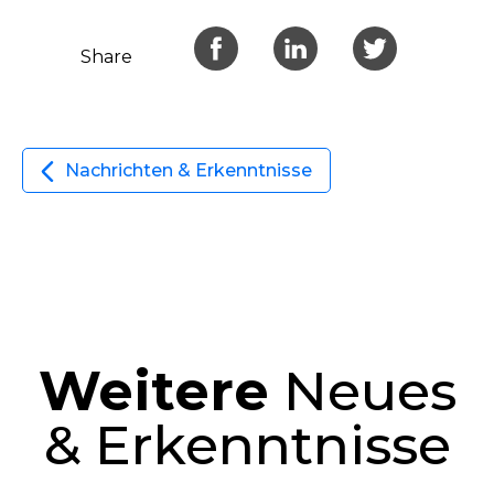
Share
Nachrichten & Erkenntnisse
Weitere
Neues
& Erkenntnisse