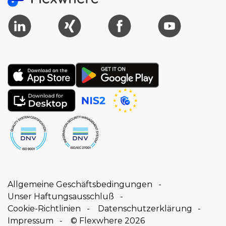
Allgemeine Geschäftsbedingungen
Unser Haftungsausschluß
Cookie-Richtlinien
Datenschutzerklärung
Impressum
© Flexwhere 2026