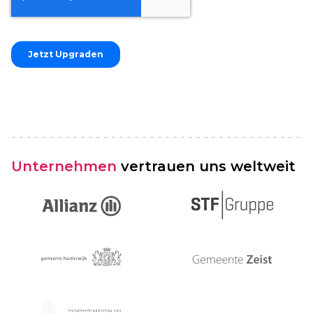
Unternehmen
vertrauen uns weltweit