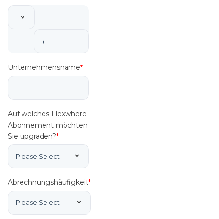
Unternehmensname
*
Auf welches Flexwhere-
Abonnement möchten
Sie upgraden?
*
Abrechnungshäufigkeit
*