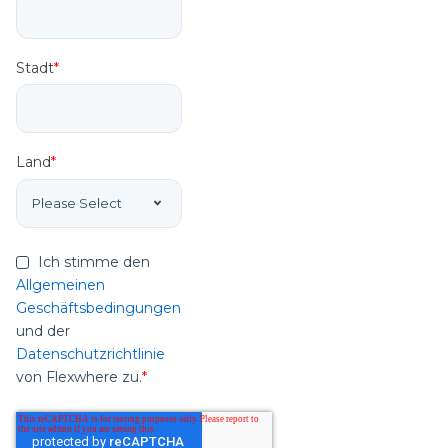
Stadt
*
Land
*
Ich stimme den
Allgemeinen
Geschäftsbedingungen
und der
Datenschutzrichtlinie
von Flexwhere zu.
*