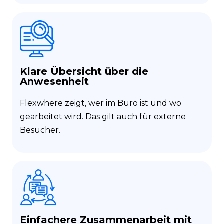
Klare Übersicht über die
Anwesenheit
Flexwhere zeigt, wer im Büro ist und wo
gearbeitet wird. Das gilt auch für externe
Besucher.
Einfachere Zusammenarbeit mit