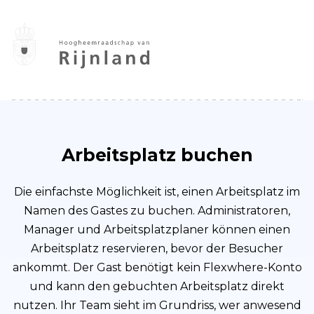
Arbeitsplatz buchen
Die einfachste Möglichkeit ist, einen Arbeitsplatz im
Namen des Gastes zu buchen.
Administratoren,
Manager und Arbeitsplatzplaner können einen
Arbeitsplatz reservieren, bevor der Besucher
ankommt. Der Gast benötigt kein Flexwhere-Konto
und kann den gebuchten Arbeitsplatz direkt
nutzen. Ihr Team sieht im Grundriss, wer anwesend