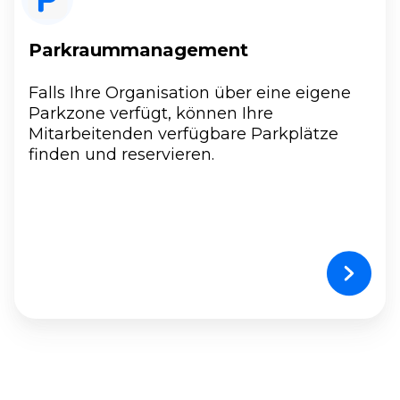
Parkraummanagement
Falls Ihre Organisation über eine eigene
Parkzone verfügt, können Ihre
Mitarbeitenden verfügbare Parkplätze
finden und reservieren.