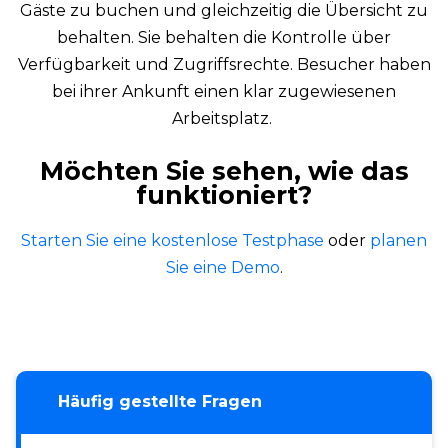
Gäste zu buchen und gleichzeitig die Übersicht zu
behalten. Sie behalten die Kontrolle über
Verfügbarkeit und Zugriffsrechte. Besucher haben
bei ihrer Ankunft einen klar zugewiesenen
Arbeitsplatz.
Möchten Sie sehen, wie das
funktioniert?
Starten Sie eine kostenlose Testphase
oder
planen
Sie eine Demo
.
Häufig gestellte Fragen