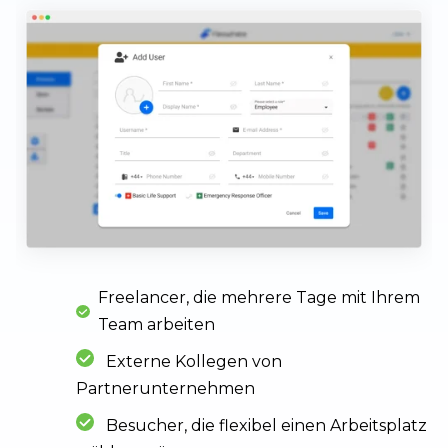
Freelancer, die mehrere Tage mit Ihrem
Team arbeiten
Externe Kollegen von
Partnerunternehmen
Besucher, die flexibel einen Arbeitsplatz