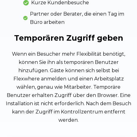
Kurze Kundenbesuche
Partner oder Berater, die einen Tag im
Büro arbeiten
Temporären Zugriff geben
Wenn ein Besucher mehr Flexibilität benötigt,
können Sie ihn als temporären Benutzer
hinzufügen. Gäste können sich selbst bei
Flexwhere anmelden und einen Arbeitsplatz
wählen, genau wie Mitarbeiter. Temporäre
Benutzer erhalten Zugriff über den Browser. Eine
Installation ist nicht erforderlich. Nach dem Besuch
kann der Zugriff im Kontrollzentrum entfernt
werden.