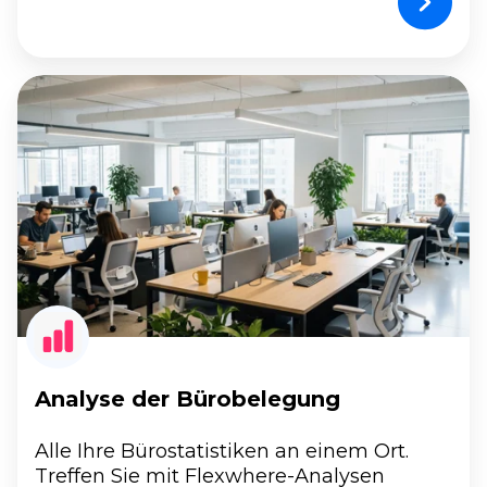
Analyse
der
Bürobelegung
Analyse der Bürobelegung
Alle Ihre Bürostatistiken an einem Ort.
Treffen Sie mit Flexwhere-Analysen