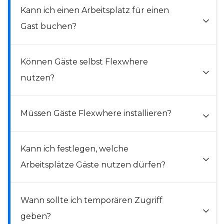
Kann ich einen Arbeitsplatz für einen
Gast buchen?
Können Gäste selbst Flexwhere
nutzen?
Müssen Gäste Flexwhere installieren?
Kann ich festlegen, welche
Arbeitsplätze Gäste nutzen dürfen?
Wann sollte ich temporären Zugriff
geben?