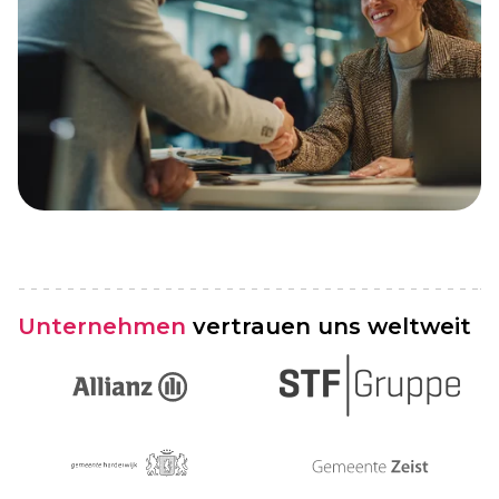
Unternehmen
vertrauen uns weltweit