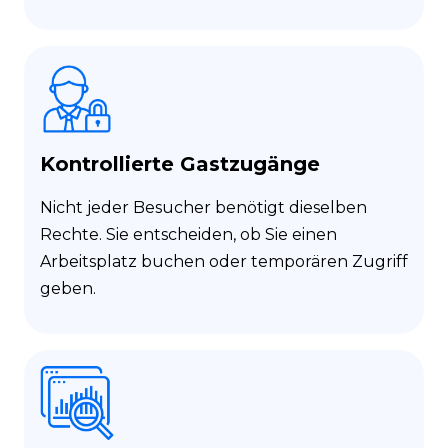
Kontrollierte Gastzugänge
Nicht jeder Besucher benötigt dieselben
Rechte. Sie entscheiden, ob Sie einen
Arbeitsplatz buchen oder temporären Zugriff
geben.