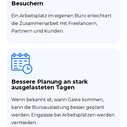
Besuchern
Ein Arbeitsplatz im eigenen Büro erleichtert
die Zusammenarbeit mit Freelancern,
Partnern und Kunden.
Bessere Planung an stark
ausgelasteten Tagen
Wenn bekannt ist, wann Gäste kommen,
kann die Büroauslastung besser geplant
werden. Engpässe bei Arbeitsplätzen werden
vermieden.