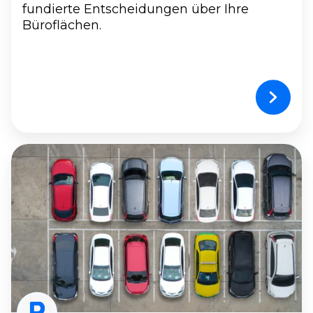
fundierte Entscheidungen über Ihre
Büroflächen.
Parkraummanagement