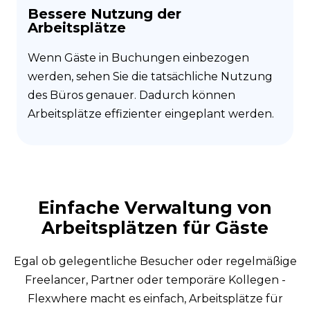
Bessere Nutzung der
Arbeitsplätze
Wenn Gäste in Buchungen einbezogen
werden, sehen Sie die tatsächliche Nutzung
des Büros genauer. Dadurch können
Arbeitsplätze effizienter eingeplant werden.
Einfache Verwaltung von
Arbeitsplätzen für Gäste
Egal ob gelegentliche Besucher oder regelmäßige
Freelancer, Partner oder temporäre Kollegen -
Flexwhere macht es einfach, Arbeitsplätze für