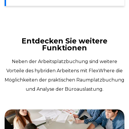
Entdecken Sie weitere
Funktionen
Neben der Arbeitsplatzbuchung sind weitere
Vorteile des hybriden Arbeitens mit FlexWhere die
Möglichkeiten der praktischen Raumplatzbuchung
und Analyse der Büroauslastung.
Buchung
von
Besprechungsräumen