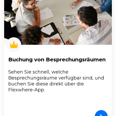
Buchung von Besprechungsräumen
Sehen Sie schnell, welche
Besprechungsräume verfügbar sind, und
buchen Sie diese direkt über die
Flexwhere-App.