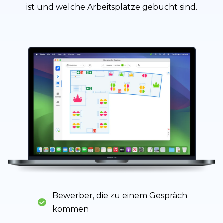
ist und welche Arbeitsplätze gebucht sind.
Bewerber, die zu einem Gespräch
kommen