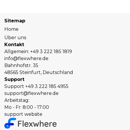
Sitemap
Home
Über uns
Kontakt
Allgemein:
+49 3 222 185 1819
info@flexwhere.de
Bahnhofstr. 35
48565 Steinfurt, Deutschland
Support
Support
+49 3 222 185 4955
support@flexwhere.de
Arbeitstag:
Mo - Fr: 8:00 - 17:00
support website