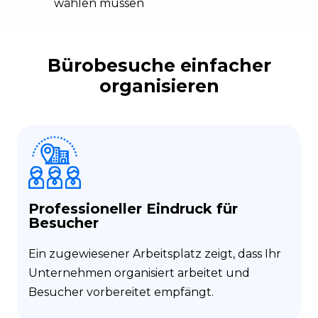
wählen müssen
Bürobesuche einfacher
organisieren
Professioneller Eindruck für
Besucher
Ein zugewiesener Arbeitsplatz zeigt, dass Ihr
Unternehmen organisiert arbeitet und
Besucher vorbereitet empfängt.