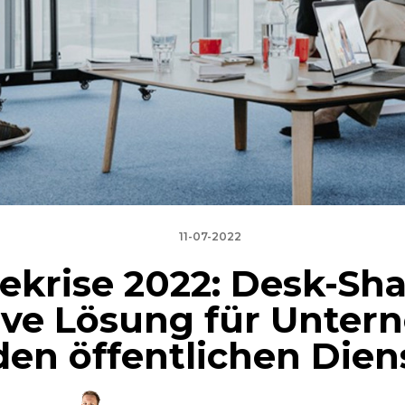
11-07-2022
ekrise 2022: Desk-Sha
ive Lösung für Unte
den öffentlichen Dien