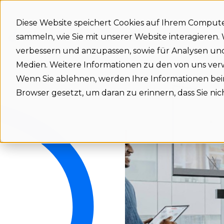
Diese Website speichert Cookies auf Ihrem Comput
Funktionen
Integrationen
Vor
sammeln, wie Sie mit unserer Website interagieren
verbessern und anzupassen, sowie für Analysen u
Medien. Weitere Informationen zu den von uns ve
Wenn Sie ablehnen, werden Ihre Informationen beim 
Browser gesetzt, um daran zu erinnern, dass Sie n