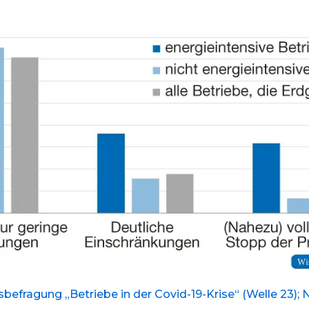
befragung „Betriebe in der Covid-19-Krise“ (Welle 23);