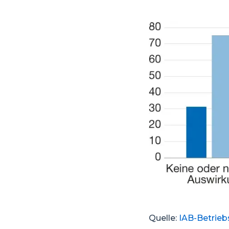
Quelle:
IAB-Betriebs