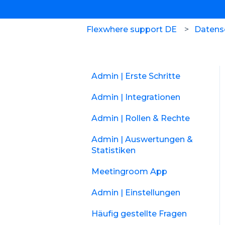
Flexwhere support DE
Datensc
Admin | Erste Schritte
Admin | Integrationen
Admin | Rollen & Rechte
Admin | Auswertungen &
Statistiken
Meetingroom App
Admin | Einstellungen
Häufig gestellte Fragen