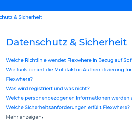
hutz & Sicherheit
Datenschutz & Sicherheit
Welche Richtlinie wendet Flexwhere in Bezug auf So
Wie funktioniert die Multifaktor-Authentifizierung fü
Flexwhere?
Was wird registriert und was nicht?
Welche personenbezogenen Informationen werden 
Welche Sicherheitsanforderungen erfüllt Flexwhere?
Mehr anzeigen
▼