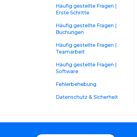
Häufig gestellte Fragen |
Erste Schritte
Häufig gestellte Fragen |
Buchungen
Häufig gestellte Fragen |
Teamarbeit
Häufig gestellte Fragen |
Software
Fehlerbehebung
Datenschutz & Sicherheit