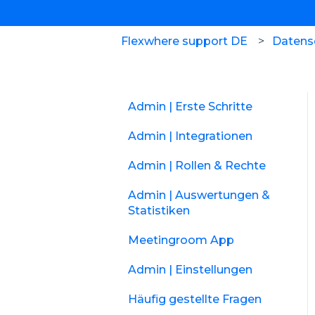
Flexwhere support DE
Datensc
Admin | Erste Schritte
Admin | Integrationen
Admin | Rollen & Rechte
Admin | Auswertungen &
Statistiken
Meetingroom App
Admin | Einstellungen
Häufig gestellte Fragen