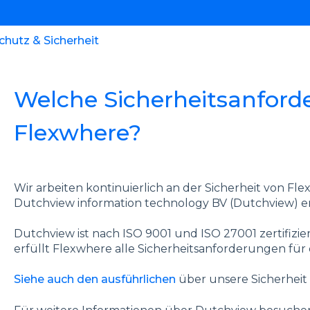
hutz & Sicherheit
Welche Sicherheitsanforde
Flexwhere?
Wir arbeiten kontinuierlich an der Sicherheit von Fl
Dutchview information technology BV (Dutchview) en
Dutchview ist nach ISO 9001 und ISO 27001 zertifizie
erfüllt Flexwhere alle Sicherheitsanforderungen für 
Siehe auch den ausführlichen
über unsere Sicherheit