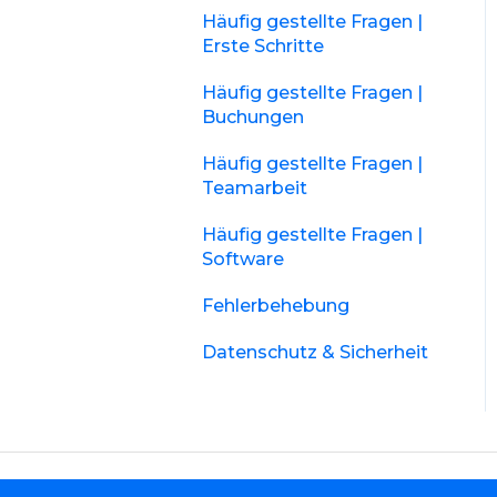
Häufig gestellte Fragen |
Erste Schritte
Häufig gestellte Fragen |
Buchungen
Häufig gestellte Fragen |
Teamarbeit
Häufig gestellte Fragen |
Software
Fehlerbehebung
Datenschutz & Sicherheit