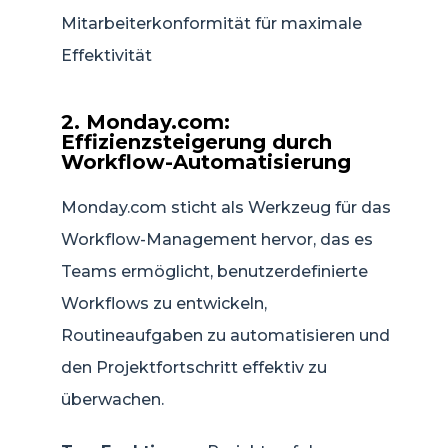
Mitarbeiterkonformität für maximale
Effektivität
2. Monday.com:
Effizienzsteigerung durch
Workflow-Automatisierung
Monday.com sticht als Werkzeug für das
Workflow-Management hervor, das es
Teams ermöglicht, benutzerdefinierte
Workflows zu entwickeln,
Routineaufgaben zu automatisieren und
den Projektfortschritt effektiv zu
überwachen.