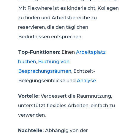
Mit Flexwhere ist es kinderleicht, Kollegen
zu finden und Arbeitsbereiche zu
reservieren, die den täglichen
Bedürfnissen entsprechen.
Top-Funktionen:
Einen
Arbeitsplatz
buchen
,
Buchung von
Besprechungsräumen
, Echtzeit-
Belegungseinblicke und
Analyse
Vorteile:
Verbessert die Raumnutzung,
unterstützt flexibles Arbeiten, einfach zu
verwenden.
Nachteile:
Abhängig von der