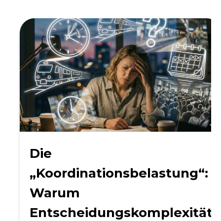
Die
„Koordinationsbelastung“:
Warum
Entscheidungskomplexität