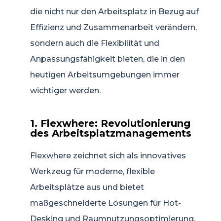
die nicht nur den Arbeitsplatz in Bezug auf
Effizienz und Zusammenarbeit verändern,
sondern auch die Flexibilität und
Anpassungsfähigkeit bieten, die in den
heutigen Arbeitsumgebungen immer
wichtiger werden.
1. Flexwhere: Revolutionierung
des Arbeitsplatzmanagements
Flexwhere zeichnet sich als innovatives
Werkzeug für moderne, flexible
Arbeitsplätze aus und bietet
maßgeschneiderte Lösungen für Hot-
Desking und Raumnutzungsoptimierung.