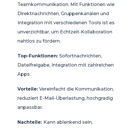
Teamkommunikation. Mit Funktionen wie
Direktnachrichten, Gruppenkanälen und
Integration mit verschiedenen Tools ist es
unverzichtbar, um Echtzeit-Kollaboration
nahtlos zu fördern.
Top-Funktionen:
Sofortnachrichten,
Dateifreigabe, Integration mit zahlreichen
Apps.
Vorteile:
Vereinfacht die Kommunikation,
reduziert E-Mail-Überlastung, hochgradig
anpassbar.
Nachteile:
Kann ablenkend sein,