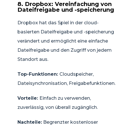
8. Dropbox: Vereinfachung von
Dateifreigabe und -speicherung
Dropbox hat das Spiel in der cloud-
basierten Dateifreigabe und -speicherung
verändert und ermöglicht eine einfache
Dateifreigabe und den Zugriff von jedem
Standort aus.
Top-Funktionen:
Cloudspeicher,
Dateisynchronisation, Freigabefunktionen.
Vorteile:
Einfach zu verwenden,
zuverlässig, von überall zugänglich.
Nachteile:
Begrenzter kostenloser