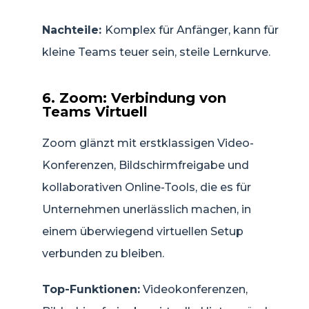
Nachteile:
Komplex für Anfänger, kann für
kleine Teams teuer sein, steile Lernkurve.
6. Zoom: Verbindung von
Teams Virtuell
Zoom glänzt mit erstklassigen Video-
Konferenzen, Bildschirmfreigabe und
kollaborativen Online-Tools, die es für
Unternehmen unerlässlich machen, in
einem überwiegend virtuellen Setup
verbunden zu bleiben.
Top-Funktionen:
Videokonferenzen,