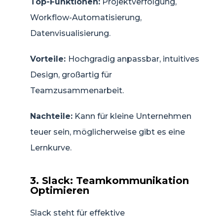
Top-Funktionen:
Projektverfolgung,
Workflow-Automatisierung,
Datenvisualisierung.
Vorteile:
Hochgradig anpassbar, intuitives
Design, großartig für
Teamzusammenarbeit.
Nachteile:
Kann für kleine Unternehmen
teuer sein, möglicherweise gibt es eine
Lernkurve.
3. Slack: Teamkommunikation
Optimieren
Slack steht für effektive