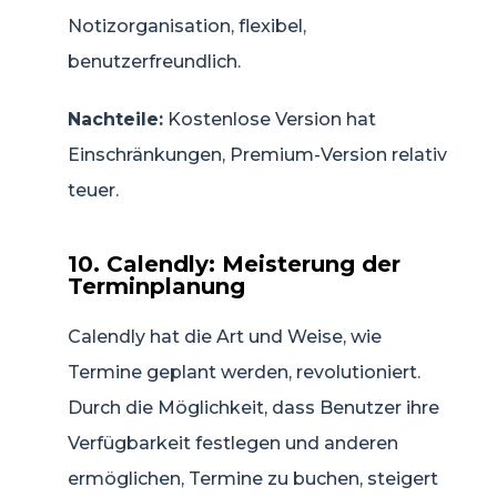
Notizorganisation, flexibel,
benutzerfreundlich.
Nachteile:
Kostenlose Version hat
Einschränkungen, Premium-Version relativ
teuer.
10. Calendly: Meisterung der
Terminplanung
Calendly hat die Art und Weise, wie
Termine geplant werden, revolutioniert.
Durch die Möglichkeit, dass Benutzer ihre
Verfügbarkeit festlegen und anderen
ermöglichen, Termine zu buchen, steigert