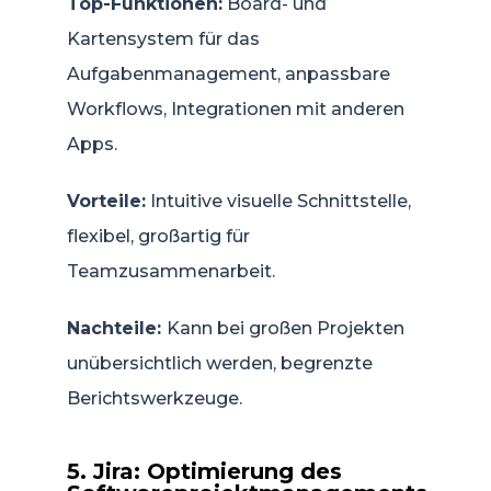
Top-Funktionen:
Board- und
Kartensystem für das
Aufgabenmanagement, anpassbare
Workflows, Integrationen mit anderen
Apps.
Vorteile:
Intuitive visuelle Schnittstelle,
flexibel, großartig für
Teamzusammenarbeit.
Nachteile:
Kann bei großen Projekten
unübersichtlich werden, begrenzte
Berichtswerkzeuge.
5. Jira: Optimierung des