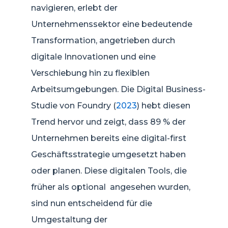
navigieren, erlebt der
Unternehmenssektor eine bedeutende
Transformation, angetrieben durch
digitale Innovationen und eine
Verschiebung hin zu flexiblen
Arbeitsumgebungen. Die Digital Business-
Studie von Foundry (
2023
) hebt diesen
Trend hervor und zeigt, dass 89 % der
Unternehmen bereits eine digital-first
Geschäftsstrategie umgesetzt haben
oder planen. Diese digitalen Tools, die
früher als optional angesehen wurden,
sind nun entscheidend für die
Umgestaltung der