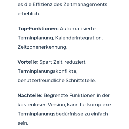
es die Effizienz des Zeitmanagements
erheblich.
Top-Funktionen:
Automatisierte
Terminplanung, Kalenderintegration,
Zeitzonenerkennung.
Vorteile:
Spart Zeit, reduziert
Terminplanungskonflikte,
benutzerfreundliche Schnittstelle.
Nachteile:
Begrenzte Funktionen in der
kostenlosen Version, kann für komplexe
Terminplanungsbedürfnisse zu einfach
sein.