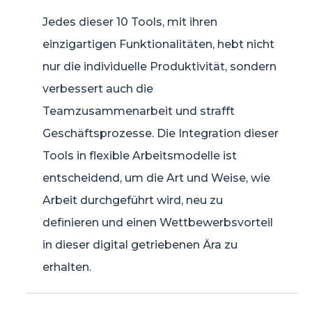
Jedes dieser 10 Tools, mit ihren
einzigartigen Funktionalitäten, hebt nicht
nur die individuelle Produktivität, sondern
verbessert auch die
Teamzusammenarbeit und strafft
Geschäftsprozesse. Die Integration dieser
Tools in flexible Arbeitsmodelle ist
entscheidend, um die Art und Weise, wie
Arbeit durchgeführt wird, neu zu
definieren und einen Wettbewerbsvorteil
in dieser digital getriebenen Ära zu
erhalten.