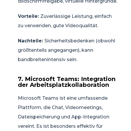
Bildschirmfreigabe, virtuelle Hintergründe.
Vorteile:
Zuverlässige Leistung, einfach
zu verwenden, gute Videoqualität.
Nachteile:
Sicherheitsbedenken (obwohl
größtenteils angegangen), kann
bandbreitenintensiv sein.
7. Microsoft Teams: Integration
der Arbeitsplatzkollaboration
Microsoft Teams ist eine umfassende
Plattform, die Chat, Videomeetings,
Dateispeicherung und App-Integration
vereint. Es ist besonders effektiv für