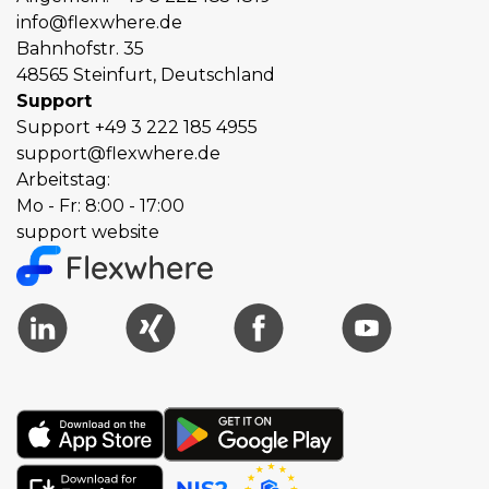
info@flexwhere.de
Bahnhofstr. 35
48565 Steinfurt, Deutschland
Support
Support
+49 3 222 185 4955
support@flexwhere.de
Arbeitstag:
Mo - Fr: 8:00 - 17:00
support website