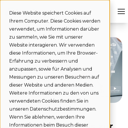
Diese Website speichert Cookies auf
Ihrem Computer. Diese Cookies werden
verwendet, um Informationen darüber
zu sammeln, wie Sie mit unserer
Website interagieren. Wir verwenden
diese Informationen, um Ihre Browser-
Erfahrung zu verbessern und
anzupassen, sowie für Analysen und
Messungen zu unseren Besuchern auf
dieser Website und anderen Medien.
Weitere Informationen zu den von uns
verwendeten Cookies finden Sie in
unseren Datenschutzbestimmungen.
01-12-2024
Wenn Sie ablehnen, werden Ihre
10 Digitale Tools zur
Informationen beim Besuch dieser