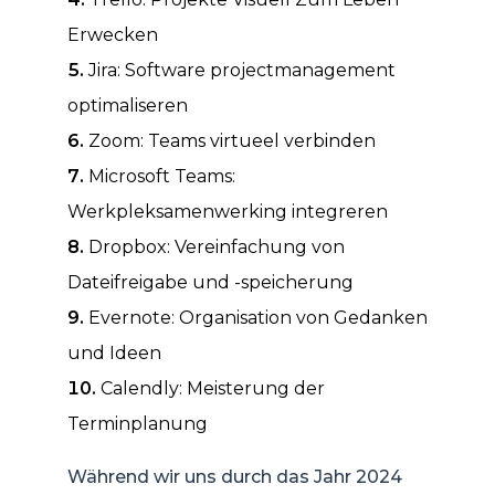
Erwecken
Jira: Software projectmanagement
optimaliseren
Zoom: Teams virtueel verbinden
Microsoft Teams:
Werkpleksamenwerking integreren
Dropbox: Vereinfachung von
Dateifreigabe und -speicherung
Evernote: Organisation von Gedanken
und Ideen
Calendly: Meisterung der
Terminplanung
Während wir uns durch das Jahr 2024