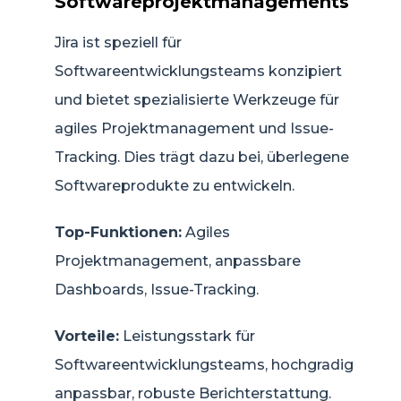
Softwareprojektmanagements
Jira ist speziell für
Softwareentwicklungsteams konzipiert
und bietet spezialisierte Werkzeuge für
agiles Projektmanagement und Issue-
Tracking. Dies trägt dazu bei, überlegene
Softwareprodukte zu entwickeln.
Top-Funktionen:
Agiles
Projektmanagement, anpassbare
Dashboards, Issue-Tracking.
Vorteile:
Leistungsstark für
Softwareentwicklungsteams, hochgradig
anpassbar, robuste Berichterstattung.