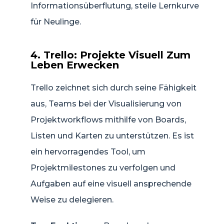
Informationsüberflutung, steile Lernkurve
für Neulinge.
4. Trello: Projekte Visuell Zum
Leben Erwecken
Trello zeichnet sich durch seine Fähigkeit
aus, Teams bei der Visualisierung von
Projektworkflows mithilfe von Boards,
Listen und Karten zu unterstützen. Es ist
ein hervorragendes Tool, um
Projektmilestones zu verfolgen und
Aufgaben auf eine visuell ansprechende
Weise zu delegieren.