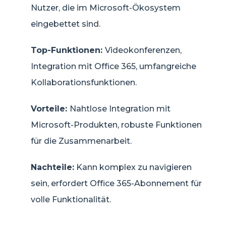
Nutzer, die im Microsoft-Ökosystem
eingebettet sind.
Top-Funktionen:
Videokonferenzen,
Integration mit Office 365, umfangreiche
Kollaborationsfunktionen.
Vorteile:
Nahtlose Integration mit
Microsoft-Produkten, robuste Funktionen
für die Zusammenarbeit.
Nachteile:
Kann komplex zu navigieren
sein, erfordert Office 365-Abonnement für
volle Funktionalität.