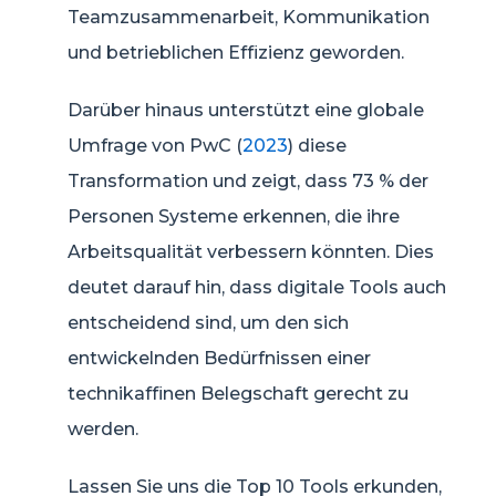
Teamzusammenarbeit, Kommunikation
und betrieblichen Effizienz geworden.
Darüber hinaus unterstützt eine globale
Umfrage von PwC (
2023
) diese
Transformation und zeigt, dass 73 % der
Personen Systeme erkennen, die ihre
Arbeitsqualität verbessern könnten. Dies
deutet darauf hin, dass digitale Tools auch
entscheidend sind, um den sich
entwickelnden Bedürfnissen einer
technikaffinen Belegschaft gerecht zu
werden.
Lassen Sie uns die Top 10 Tools erkunden,