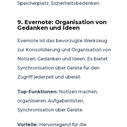
Speicherplatz, Sicherheitsbedenken.
9. Evernote: Organisation von
Gedanken und Ideen
Evernote ist das bevorzugte Werkzeug
zur Konsolidierung und Organisation von
Notizen, Gedanken und Ideen. Es bietet
Synchronisation über Geräte für den
Zugriff jederzeit und überall.
Top-Funktionen:
Notizen machen,
organisieren, Aufgabenlisten,
Synchronisation über Geräte.
Vorteile:
Hervorragend für die