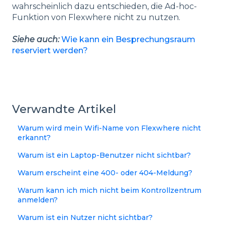
wahrscheinlich dazu entschieden, die Ad-hoc-
Funktion von Flexwhere nicht zu nutzen.
Siehe auch:
Wie kann ein Besprechungsraum
reserviert werden?
Verwandte Artikel
Warum wird mein Wifi-Name von Flexwhere nicht
erkannt?
Warum ist ein Laptop-Benutzer nicht sichtbar?
Warum erscheint eine 400- oder 404-Meldung?
Warum kann ich mich nicht beim Kontrollzentrum
anmelden?
Warum ist ein Nutzer nicht sichtbar?