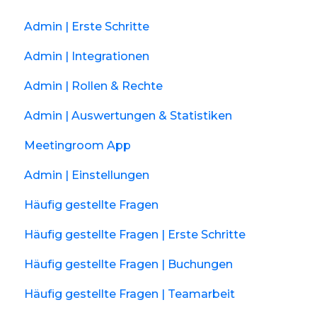
Admin | Erste Schritte
Admin | Integrationen
Admin | Rollen & Rechte
Admin | Auswertungen & Statistiken
Meetingroom App
Admin | Einstellungen
Häufig gestellte Fragen
Häufig gestellte Fragen | Erste Schritte
Häufig gestellte Fragen | Buchungen
Häufig gestellte Fragen | Teamarbeit