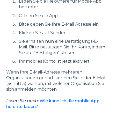
Laden Sie die Flexwhere für Mobile App
herunter;
Öffnen Sie die App;
Bitte geben Sie Ihre E-Mail Adresse ein;
Klicken Sie auf Senden;
Sie erhalten nun eine Bestätigungs-E-
Mail. Bitte bestätigen Sie Ihr Konto, indem
Sie auf "Bestätigen" klicken;
Ihr mobiles Konto ist jetzt aktiviert.
Wenn Ihre E-Mail-Adresse mehreren
Organisationen gehört, können Sie in der E-Mail
(Schritt 5) wählen, mit welcher Organisation Sie
sich anmelden möchten.
Lesen Sie auch:
Wie kann ich die mobile App
herunterladen?