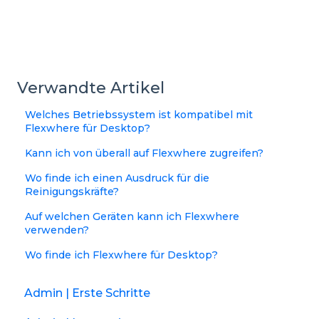
Verwandte Artikel
Welches Betriebssystem ist kompatibel mit
Flexwhere für Desktop?
Kann ich von überall auf Flexwhere zugreifen?
Wo finde ich einen Ausdruck für die
Reinigungskräfte?
Auf welchen Geräten kann ich Flexwhere
verwenden?
Wo finde ich Flexwhere für Desktop?
Admin | Erste Schritte