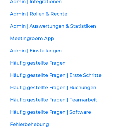
Admin | Integrationen
Admin | Rollen & Rechte
Admin | Auswertungen & Statistiken
Meetingroom App
Admin | Einstellungen
Häufig gestellte Fragen
Häufig gestellte Fragen | Erste Schritte
Häufig gestellte Fragen | Buchungen
Häufig gestellte Fragen | Teamarbeit
Häufig gestellte Fragen | Software
Fehlerbehebung