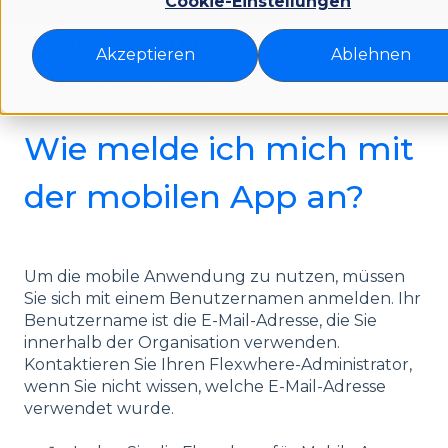
Cookie-Einstellungen
Flexwhere support DE
Akzeptieren
Ablehnen
Häufig gestellte Fragen | Software
Wie melde ich mich mit
der mobilen App an?
Um die mobile Anwendung zu nutzen, müssen
Sie sich mit einem Benutzernamen anmelden. Ihr
Benutzername ist die E-Mail-Adresse, die Sie
innerhalb der Organisation verwenden.
Kontaktieren Sie Ihren Flexwhere-Administrator,
wenn Sie nicht wissen, welche E-Mail-Adresse
verwendet wurde.