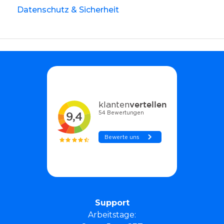
Datenschutz & Sicherheit
Support
Arbeitstage: