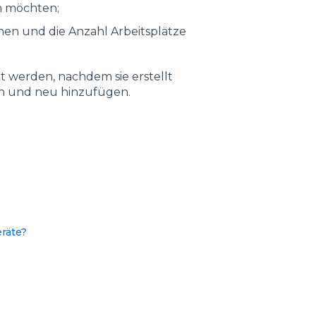
en möchten;
en und die Anzahl Arbeitsplätze
t werden, nachdem sie erstellt
hen und neu hinzufügen.
räte?