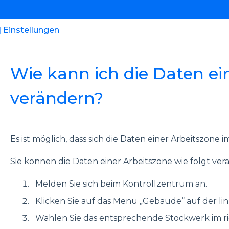
 Einstellungen
Wie kann ich die Daten ei
verändern?
Es ist möglich, dass sich die Daten einer Arbeitszone 
Sie können die Daten einer Arbeitszone wie folgt ver
Melden Sie sich beim Kontrollzentrum an.
Klicken Sie auf das Menü „Gebäude“ auf der lin
Wählen Sie das entsprechende Stockwerk im r