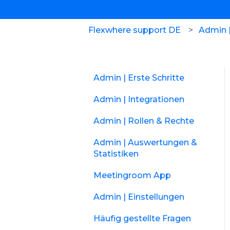
Flexwhere support DE
Admin |
Admin | Erste Schritte
Admin | Integrationen
Admin | Rollen & Rechte
Admin | Auswertungen &
Statistiken
Meetingroom App
Admin | Einstellungen
Häufig gestellte Fragen