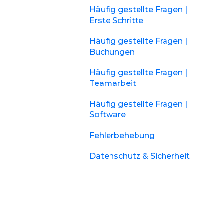
Häufig gestellte Fragen |
Erste Schritte
Häufig gestellte Fragen |
Buchungen
Häufig gestellte Fragen |
Teamarbeit
Häufig gestellte Fragen |
Software
Fehlerbehebung
Datenschutz & Sicherheit