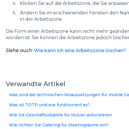
Klicken Sie auf die Arbeitszone, die Sie anpass
Ändern Sie im erscheinenden Fensten den Nam
in der Arbeitszone.
Die Form einer Arbeitszone kann nicht mehr geänder
worden ist. Sie können die Arbeitszone jedoch lösc
Siehe auch:
Wie kann ich eine Arbeitszone löschen?
Verwandte Artikel
Was sind die technischen Voraussetzungen für mobile Ge
Was ist TOTP und wie funktioniert es?
Wie Sie Geschäftsobjekte für Nutzer autorisieren
Wie richten Sie Catering für Meetingräume ein?