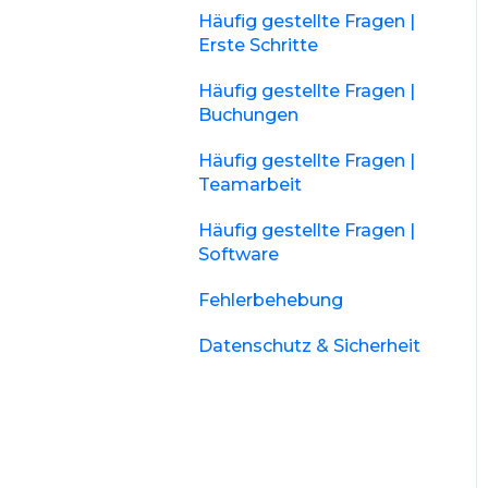
Häufig gestellte Fragen |
Erste Schritte
Häufig gestellte Fragen |
Buchungen
Häufig gestellte Fragen |
Teamarbeit
Häufig gestellte Fragen |
Software
Fehlerbehebung
Datenschutz & Sicherheit