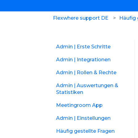
Flexwhere support DE
Häufig 
Admin | Erste Schritte
Admin | Integrationen
Admin | Rollen & Rechte
Admin | Auswertungen &
Statistiken
Meetingroom App
Admin | Einstellungen
Häufig gestellte Fragen