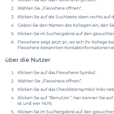
Wählen Sie „Flexwhere öffnen“;
Klicken Sie auf die Suchleiste oben rechts auf 
Geben Sie den Namen des Kollegen ein, den Si
Klicken Sie im Suchergebnis auf den gesuchte
Flexwhere zeigt jetzt an, wo sich Ihr Kollege b
Flexwhere bekannten Kontaktinformationen e
über die Nutzer
Klicken Sie auf das Flexwhere-Symbol;
Wählen Sie „Flexwhere öffnen“;
Klicken Sie auf das Checklistensymbol links neb
Klicken Sie auf “Benutzer”, hier können Sie auf
ist und wer nicht;
Klicken Sie im Suchergebnis auf den gesuchte