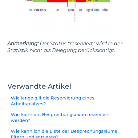
Anmerkung:
Der Status "reserviert" wird in der
Statistik nicht als Belegung berücksichtigt.
Verwandte Artikel
Wie lange gilt die Reservierung eines
Arbeitsplatzes?
Wie kann ein Besprechungsraum reserviert
werden?
Wie kann ich die Liste der Besprechungsräume
filtern und sortieren?