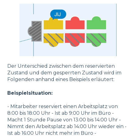
Der Unterschied zwischen dem reservierten
Zustand und dem gesperrten Zustand wird im
Folgenden anhand eines Beispiels erläutert:
Beispielsituation:
- Mitarbeiter reserviert einen Arbeitsplatz von
8:00 bis 18:00 Uhr - Ist ab 9:00 Uhr im Büro -
Macht 1 Stunde Pause von 13:00 bis 14:00 Uhr -
Nimmt den Arbeitsplatz ab 14:00 Uhr wieder ein -
Ist ab 16:00 Uhr nicht mehr im Büro -