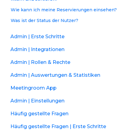
Wie kann ich meine Reservierungen einsehen?
Was ist der Status der Nutzer?
Admin | Erste Schritte
Admin | Integrationen
Admin | Rollen & Rechte
Admin | Auswertungen & Statistiken
Meetingroom App
Admin | Einstellungen
Häufig gestellte Fragen
Häufig gestellte Fragen | Erste Schritte