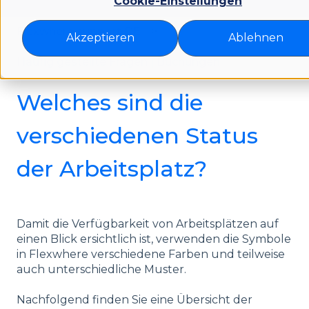
Cookie-Einstellungen
Flexwhere support DE
Akzeptieren
Ablehnen
Häufig gestellte Fragen | Buchungen
Welches sind die
verschiedenen Status
der Arbeitsplatz?
Damit die Verfügbarkeit von Arbeitsplätzen auf
einen Blick ersichtlich ist, verwenden die Symbole
in Flexwhere verschiedene Farben und teilweise
auch unterschiedliche Muster.
Nachfolgend finden Sie eine Übersicht der