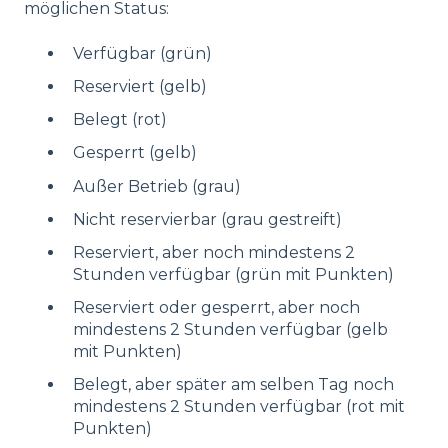
möglichen Status:
Verfügbar (grün)
Reserviert (gelb)
Belegt (rot)
Gesperrt (gelb)
Außer Betrieb (grau)
Nicht reservierbar (grau gestreift)
Reserviert, aber noch mindestens 2
Stunden verfügbar (grün mit Punkten)
Reserviert oder gesperrt, aber noch
mindestens 2 Stunden verfügbar (gelb
mit Punkten)
Belegt, aber später am selben Tag noch
mindestens 2 Stunden verfügbar (rot mit
Punkten)