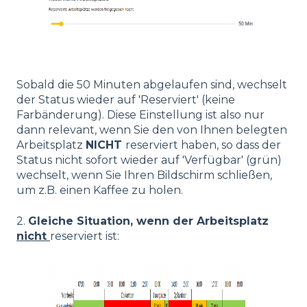
Sobald die 50 Minuten abgelaufen sind, wechselt
der Status wieder auf 'Reserviert' (keine
Farbänderung). Diese Einstellung ist also nur
dann relevant, wenn Sie den von Ihnen belegten
Arbeitsplatz
NICHT
reserviert haben, so dass der
Status nicht sofort wieder auf 'Verfügbar' (grün)
wechselt, wenn Sie Ihren Bildschirm schließen,
um z.B. einen Kaffee zu holen.
2.
Gleiche Situation, wenn der Arbeitsplatz
nicht
reserviert ist: