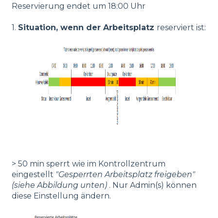
Reservierung endet um 18:00 Uhr
1.
Situation, wenn der Arbeitsplatz
reserviert ist:
> 50 min sperrt wie im Kontrollzentrum
eingestellt
"Gesperrten Arbeitsplatz freigeben"
(siehe Abbildung unten)
. Nur Admin(s) können
diese Einstellung ändern.