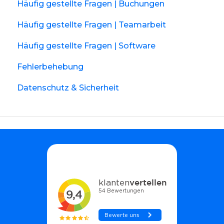
Häufig gestellte Fragen | Buchungen
Häufig gestellte Fragen | Teamarbeit
Häufig gestellte Fragen | Software
Fehlerbehebung
Datenschutz & Sicherheit